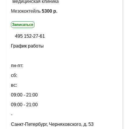
медицинская клиника
Мезококтейль
5300 р.
Записаться
495 152-27-61
График работы
пн-пт:
сб:
вс:
09:00 - 21:00
09:00 - 21:00
-
Санкт-Петербург, Черняховского, д. 53