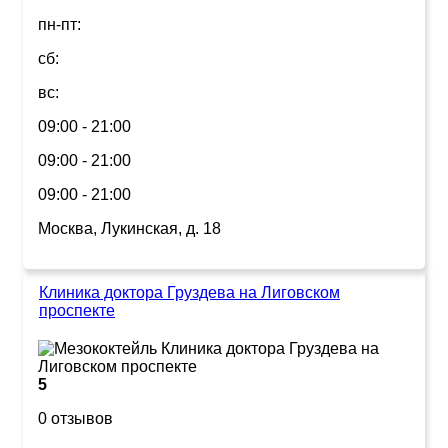
пн-пт:
сб:
вс:
09:00 - 21:00
09:00 - 21:00
09:00 - 21:00
Москва, Лукинская, д. 18
Клиника доктора Груздева на Лиговском
проспекте
5
0 отзывов