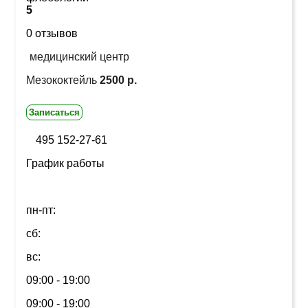
5
0 отзывов
медицинский центр
Мезококтейль
2500 р.
Записаться
495 152-27-61
График работы
пн-пт:
сб:
вс:
09:00 - 19:00
09:00 - 19:00