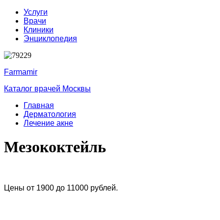
Услуги
Врачи
Клиники
Энциклопедия
Farmamir
Каталог врачей Москвы
Главная
Дерматология
Лечение акне
Мезококтейль
Цены от 1900 до 11000 рублей.