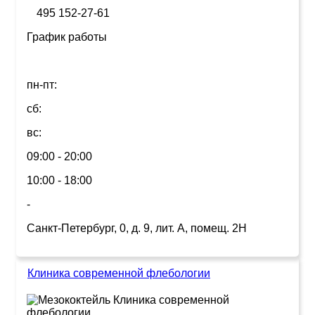
495 152-27-61
График работы
пн-пт:
сб:
вс:
09:00 - 20:00
10:00 - 18:00
-
Санкт-Петербург, 0, д. 9, лит. А, помещ. 2Н
Клиника современной флебологии