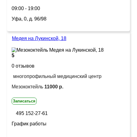
09:00 - 19:00
Уфа, 0, д. 96/98
Медея на Лукинской, 18
5
0 отзывов
многопрофильный медицинский центр
Мезококтейль
11000 р.
Записаться
495 152-27-61
График работы