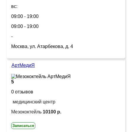
вс:
09:00 - 19:00
09:00 - 19:00
-
Москва, ул. Атарбекова, д. 4
АртМедиЯ
5
0 отзывов
медицинский центр
Мезококтейль
10100 р.
Записаться