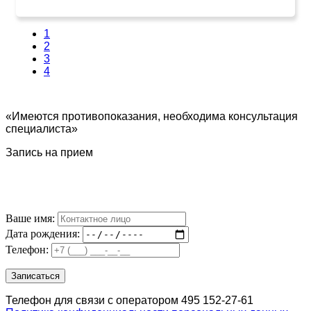
1
2
3
4
«Имеются противопоказания, необходима консультация
специалиста»
Запись на прием
Ваше имя:
Дата рождения:
Телефон:
Телефон для связи с оператором 495 152-27-61