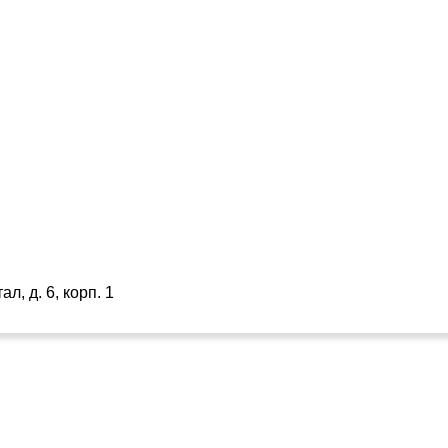
л, д. 6, корп. 1