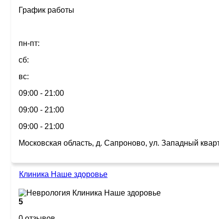
График работы
пн-пт:
сб:
вс:
09:00 - 21:00
09:00 - 21:00
09:00 - 21:00
Московская область, д. Сапроново, ул. Западный кварта
Клиника Наше здоровье
5
0 отзывов