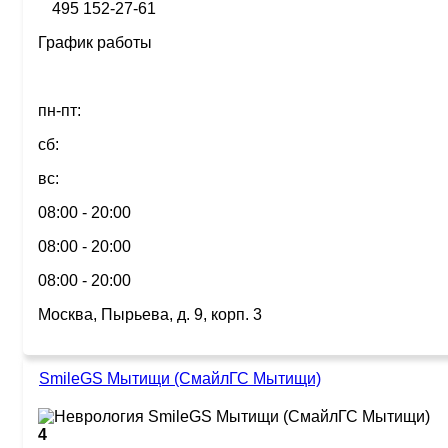
495 152-27-61
График работы
пн-пт:
сб:
вс:
08:00 - 20:00
08:00 - 20:00
08:00 - 20:00
Москва, Пырьева, д. 9, корп. 3
SmileGS Мытищи (СмайлГС Мытищи)
4