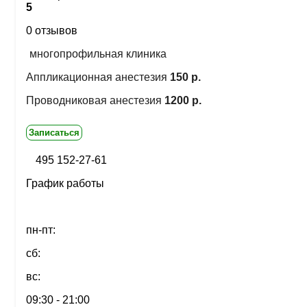
5
0 отзывов
многопрофильная клиника
Аппликационная анестезия
150 р.
Проводниковая анестезия
1200 р.
Записаться
495 152-27-61
График работы
пн-пт:
сб:
вс:
09:30 - 21:00