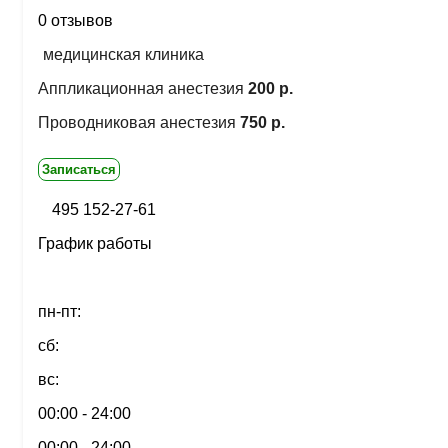
0 отзывов
медицинская клиника
Аппликационная анестезия
200 р.
Проводниковая анестезия
750 р.
Записаться
495 152-27-61
График работы
пн-пт:
сб:
вс:
00:00 - 24:00
00:00 - 24:00