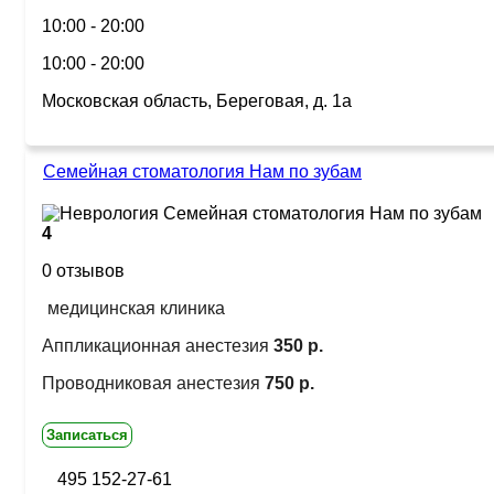
10:00 - 20:00
10:00 - 20:00
Московская область, Береговая, д. 1а
Семейная стоматология Нам по зубам
4
0 отзывов
медицинская клиника
Аппликационная анестезия
350 р.
Проводниковая анестезия
750 р.
Записаться
495 152-27-61