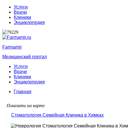
Услуги
Врачи
Клиники
Энциклопедия
Farmamir
Медицинский портал
Услуги
Врачи
Клиники
Энциклопедия
Главная
Показать на карте
Стоматология Семейная Клиника в Химках