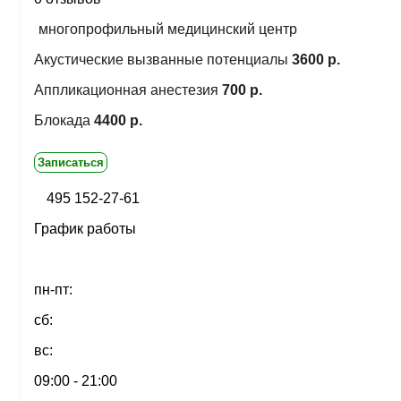
многопрофильный медицинский центр
Акустические вызванные потенциалы
3600 р.
Аппликационная анестезия
700 р.
Блокада
4400 р.
Записаться
495 152-27-61
График работы
пн-пт:
сб:
вс:
09:00 - 21:00