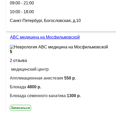
09:00 - 21:00
10:00 - 18:00
Санкт-Петербург, Богословская, д.10
ABC медицина на Мосфильмовской
5
2 отзыва
медицинский центр
Аппликационная анестезия
550 р.
Блокада
4800 р.
Блокада семенного канатика
1300 р.
Записаться