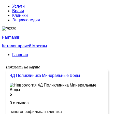
Услуги
Врачи
Клиники
Энциклопедия
Farmamir
Каталог врачей Москвы
Главная
Показать на карте
4Д Поликлиника Минеральные Воды
5
0 отзывов
многопрофильная клиника