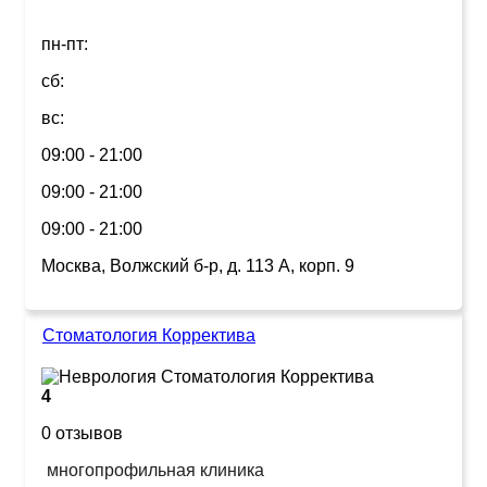
пн-пт:
сб:
вс:
09:00 - 21:00
09:00 - 21:00
09:00 - 21:00
Москва, Волжский б-р, д. 113 А, корп. 9
Стоматология Корректива
4
0 отзывов
многопрофильная клиника