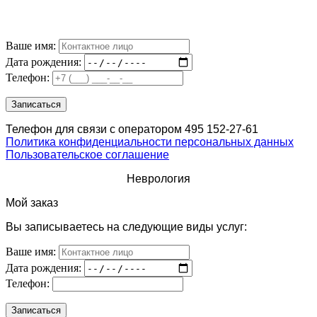
Ваше имя:
Дата рождения:
Телефон:
Телефон для связи с оператором 495 152-27-61
Политика конфиденциальности персональных данных
Пользовательское соглашение
Неврология
Мой заказ
Вы записываетесь на следующие виды услуг:
Ваше имя:
Дата рождения:
Телефон: