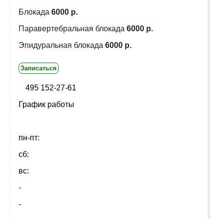
Блокада
6000 р.
Паравертебральная блокада
6000 р.
Эпидуральная блокада
6000 р.
Записаться
495 152-27-61
График работы
пн-пт:
сб:
вс:
-
-