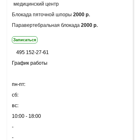
медицинский центр
Блокада пяточной шпоры
2000 р.
Паравертебральная блокада
2000 р.
Записаться
495 152-27-61
График работы
пн-пт:
сб:
вс:
10:00 - 18:00
-
-