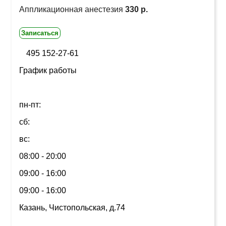
Аппликационная анестезия
330 р.
Записаться
495 152-27-61
График работы
пн-пт:
сб:
вс:
08:00 - 20:00
09:00 - 16:00
09:00 - 16:00
Казань, Чистопольская, д.74