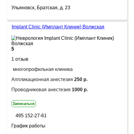
Ульяновск, Братская, д. 23
Implant Clinic (Имплант Клиник) Волжская
5
1 отзыв
многопрофильная клиника
Аппликационная анестезия
250 р.
Проводниковая анестезия
1000 р.
Записаться
495 152-27-61
График работы