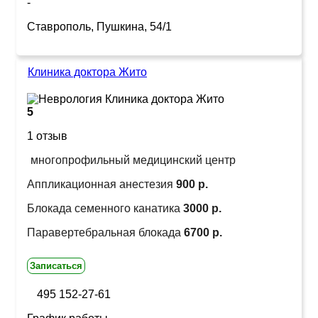
-
Ставрополь, Пушкина, 54/1
Клиника доктора Жито
5
1 отзыв
многопрофильный медицинский центр
Аппликационная анестезия
900 р.
Блокада семенного канатика
3000 р.
Паравертебральная блокада
6700 р.
Записаться
495 152-27-61