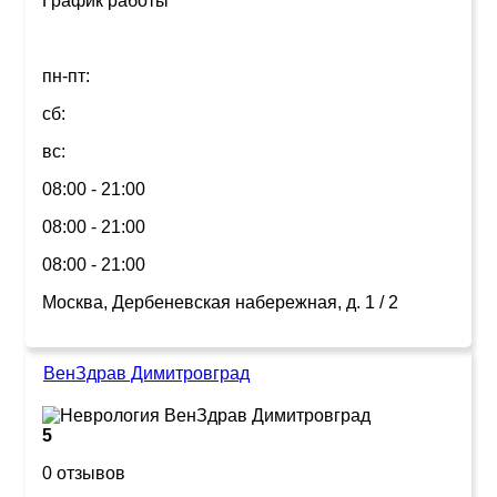
График работы
пн-пт:
сб:
вс:
08:00 - 21:00
08:00 - 21:00
08:00 - 21:00
Москва, Дербеневская набережная, д. 1 / 2
ВенЗдрав Димитровград
5
0 отзывов