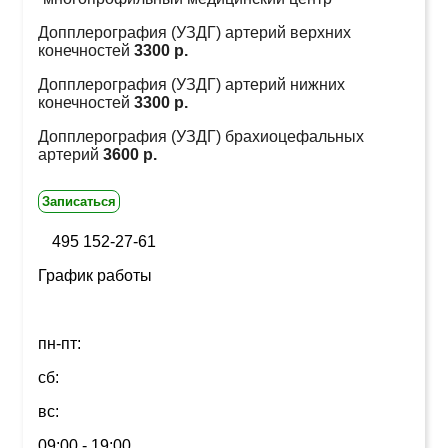
Допплерография (УЗДГ) артерий верхних
конечностей
3300 р.
Допплерография (УЗДГ) артерий нижних
конечностей
3300 р.
Допплерография (УЗДГ) брахиоцефальных
артерий
3600 р.
Записаться
495 152-27-61
График работы
пн-пт:
сб:
вс:
09:00 - 19:00