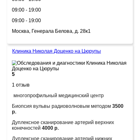
09:00 - 19:00
09:00 - 19:00
Москва, Генерала Белова, д. 28к1
Клиника Николая Доценко на Цюрупы
5
1 отзыв
многопрофильный медицинский центр
Биопсия вульвы радиоволновым методом
3500
р.
Дуплексное сканирование артерий верхних
конечностей
4000 р.
Дуплексное сканирование артерий нижних