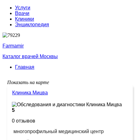
Услуги
Врачи
Клиники
Энциклопедия
Farmamir
Каталог врачей Москвы
Главная
Показать на карте
Клиника Мицва
5
0 отзывов
многопрофильный медицинский центр