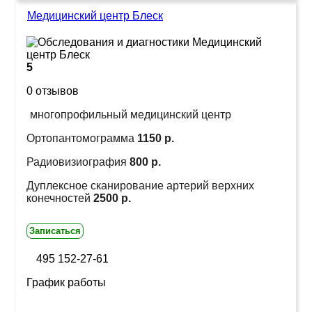
Медицинский центр Блеск
5
0 отзывов
многопрофильный медицинский центр
Ортопантомограмма
1150 р.
Радиовизиография
800 р.
Дуплексное сканирование артерий верхних
конечностей
2500 р.
Записаться
495 152-27-61
График работы