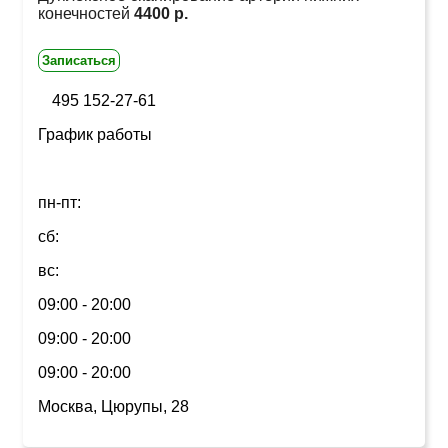
конечностей
4400 р.
Записаться
495 152-27-61
График работы
пн-пт:
сб:
вс:
09:00 - 20:00
09:00 - 20:00
09:00 - 20:00
Москва, Цюрупы, 28