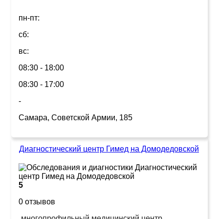
пн-пт:
сб:
вс:
08:30 - 18:00
08:30 - 17:00
-
Самара, Советской Армии, 185
Диагностический центр Гимед на Домодедовской
5
0 отзывов
многопрофильный медицинский центр