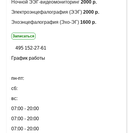
Ночной ЭЭГ-видеомониторинг
2000 р.
Электроэнцефалография (ЭЭГ)
2000 р.
Эхоэнцефалография (Эхо-ЭГ)
1600 р.
Записаться
495 152-27-61
График работы
пн-пт:
сб:
вс:
07:00 - 20:00
07:00 - 20:00
07:00 - 20:00