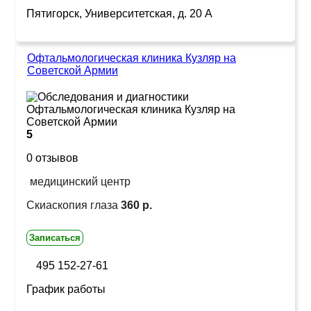
Пятигорск, Университетская, д. 20 А
Офтальмологическая клиника Кузляр на
Советской Армии
5
0 отзывов
медицинский центр
Скиаскопия глаза
360 р.
Записаться
495 152-27-61
График работы