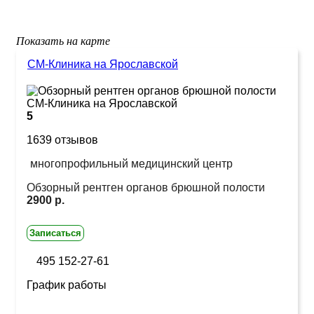
Показать на карте
СМ-Клиника на Ярославской
5
1639 отзывов
многопрофильный медицинский центр
Обзорный рентген органов брюшной полости
2900 р.
Записаться
495 152-27-61
График работы