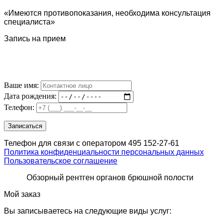
«Имеются противопоказания, необходима консультация
специалиста»
Запись на прием
Ваше имя:
Дата рождения:
Телефон:
Телефон для связи с оператором 495 152-27-61
Политика конфиденциальности персональных данных
Пользовательское соглашение
Обзорный рентген органов брюшной полости
Мой заказ
Вы записываетесь на следующие виды услуг: