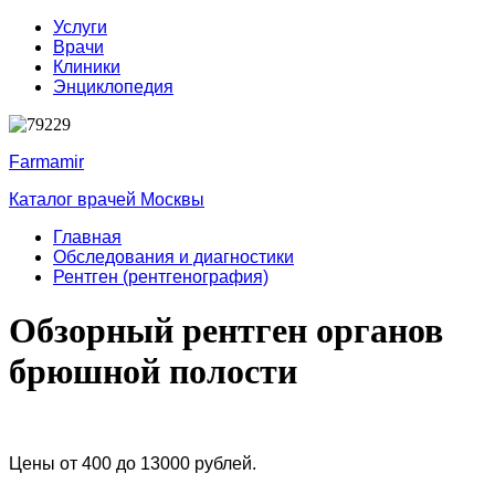
Услуги
Врачи
Клиники
Энциклопедия
Farmamir
Каталог врачей Москвы
Главная
Обследования и диагностики
Рентген (рентгенография)
Обзорный рентген органов
брюшной полости
Цены от 400 до 13000 рублей.