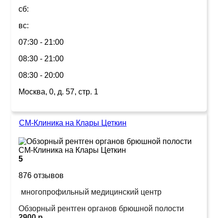
сб:
вс:
07:30 - 21:00
08:30 - 21:00
08:30 - 20:00
Москва, 0, д. 57, стр. 1
СМ-Клиника на Клары Цеткин
5
876 отзывов
многопрофильный медицинский центр
Обзорный рентген органов брюшной полости
2900 р.