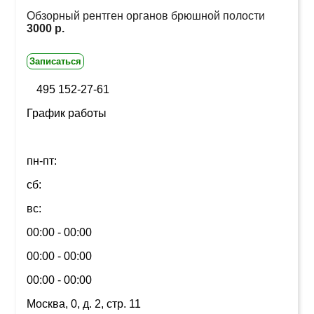
Обзорный рентген органов брюшной полости
3000 р.
Записаться
495 152-27-61
График работы
пн-пт:
сб:
вс:
00:00 - 00:00
00:00 - 00:00
00:00 - 00:00
Москва, 0, д. 2, стр. 11