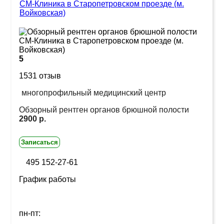
СМ-Клиника в Старопетровском проезде (м.
Войковская)
5
1531 отзыв
многопрофильный медицинский центр
Обзорный рентген органов брюшной полости
2900 р.
Записаться
495 152-27-61
График работы
пн-пт: