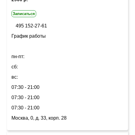
Записаться
495 152-27-61
График работы
пн-пт:
сб:
вс:
07:30 - 21:00
07:30 - 21:00
07:30 - 21:00
Москва, 0, д. 33, корп. 28