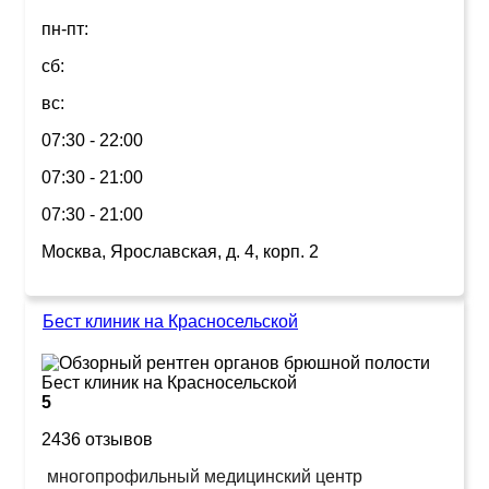
пн-пт:
сб:
вс:
07:30 - 22:00
07:30 - 21:00
07:30 - 21:00
Москва, Ярославская, д. 4, корп. 2
Бест клиник на Красносельской
5
2436 отзывов
многопрофильный медицинский центр