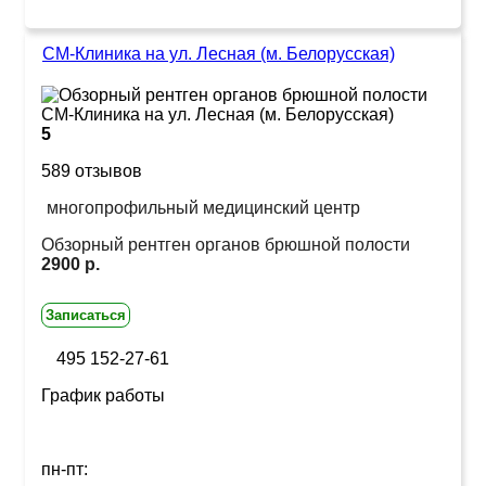
СМ-Клиника на ул. Лесная (м. Белорусская)
5
589 отзывов
многопрофильный медицинский центр
Обзорный рентген органов брюшной полости
2900 р.
Записаться
495 152-27-61
График работы
пн-пт: