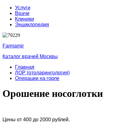
Услуги
Врачи
Клиники
Энциклопедия
Farmamir
Каталог врачей Москвы
Главная
ЛОР (отоларингология)
Операции на горле
Орошение носоглотки
Цены от 400 до 2000 рублей.