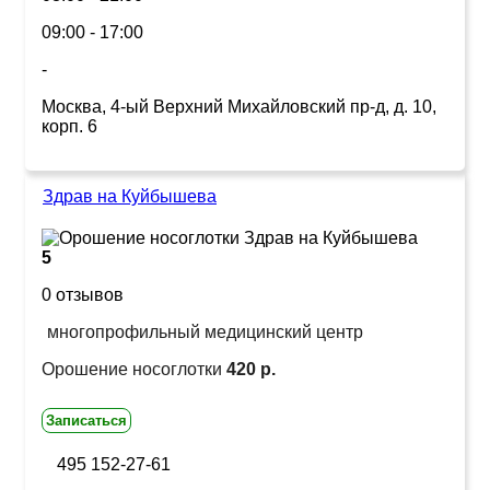
09:00 - 17:00
-
Москва, 4-ый Верхний Михайловский пр-д, д. 10,
корп. 6
Здрав на Куйбышева
5
0 отзывов
многопрофильный медицинский центр
Орошение носоглотки
420 р.
Записаться
495 152-27-61