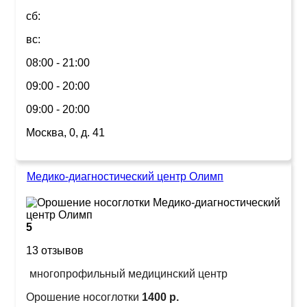
сб:
вс:
08:00 - 21:00
09:00 - 20:00
09:00 - 20:00
Москва, 0, д. 41
Медико-диагностический центр Олимп
5
13 отзывов
многопрофильный медицинский центр
Орошение носоглотки
1400 р.