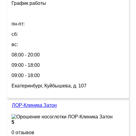
График работы
пн-пт:
сб:
вс:
08:00 - 20:00
09:00 - 18:00
09:00 - 18:00
Екатеринбург, Куйбышева, д. 107
ЛОР-Клиника Затон
5
0 отзывов