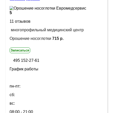
5
11 отзывов
многопрофильный медицинский центр
Орошение носоглотки
715 р.
Записаться
495 152-27-61
График работы
пн-пт:
сб:
вс:
08:00 - 21:00