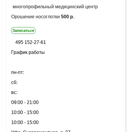
многопрофильный медицинский центр
Орошение носоглотки
500 р.
Записаться
495 152-27-61
График работы
пн-пт:
сб:
вс:
09:00 - 21:00
10:00 - 15:00
10:00 - 15:00