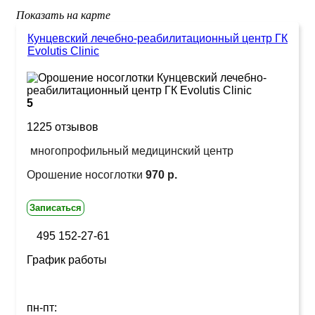
Показать на карте
Кунцевский лечебно-реабилитационный центр ГК
Evolutis Clinic
5
1225 отзывов
многопрофильный медицинский центр
Орошение носоглотки
970 р.
Записаться
495 152-27-61
График работы
пн-пт: