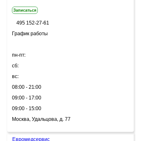
Записаться
495 152-27-61
График работы
пн-пт:
сб:
вс:
08:00 - 21:00
09:00 - 17:00
09:00 - 15:00
Москва, Удальцова, д. 77
Евромедсервис