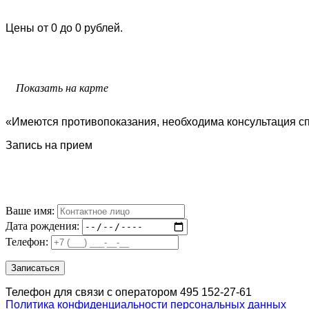
Цены от 0 до 0 рублей.
Показать на карте
«Имеются противопоказания, необходима консультация с
Запись на прием
Ваше имя:
Дата рождения:
Телефон:
Телефон для связи с оператором 495 152-27-61
Политика конфиденциальности персональных данных