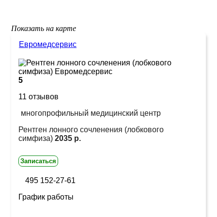
Показать на карте
Евромедсервис
5
11 отзывов
многопрофильный медицинский центр
Рентген лонного сочленения (лобкового
симфиза)
2035 р.
Записаться
495 152-27-61
График работы