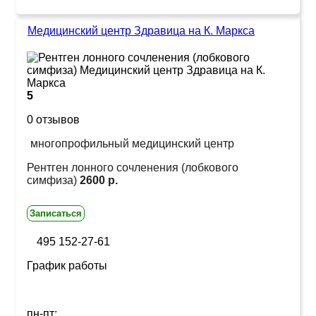
Медицинский центр Здравица на К. Маркса
5
0 отзывов
многопрофильный медицинский центр
Рентген лонного сочленения (лобкового
симфиза)
2600 р.
Записаться
495 152-27-61
График работы
пн-пт: