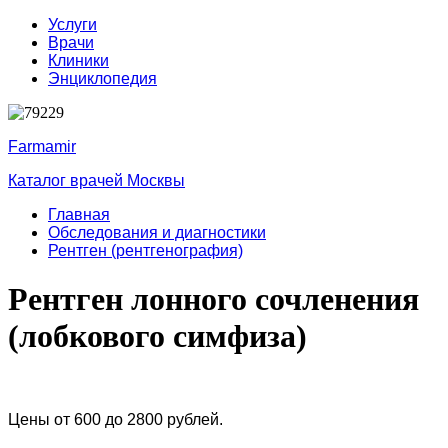
Услуги
Врачи
Клиники
Энциклопедия
Farmamir
Каталог врачей Москвы
Главная
Обследования и диагностики
Рентген (рентгенография)
Рентген лонного сочленения
(лобкового симфиза)
Цены от 600 до 2800 рублей.