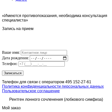
«Имеются противопоказания, необходима консультация
специалиста»
Запись на прием
Ваше имя:
Дата рождения:
Телефон:
Телефон для связи с оператором 495 152-27-61
Политика конфиденциальности персональных данных
Пользовательское соглашение
Рентген лонного сочленения (лобкового симфиза)
Мой заказ