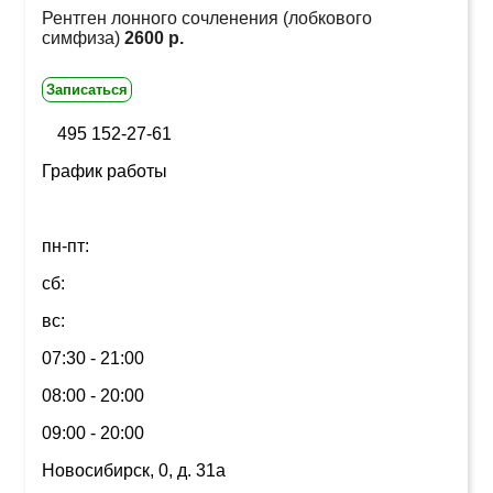
Рентген лонного сочленения (лобкового
симфиза)
2600 р.
Записаться
495 152-27-61
График работы
пн-пт:
сб:
вс:
07:30 - 21:00
08:00 - 20:00
09:00 - 20:00
Новосибирск, 0, д. 31а