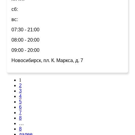
сб:
вс:
07:30 - 21:00
08:00 - 20:00
09:00 - 20:00
Новосибирск, пл. К. Маркса, д. 7
1
2
3
4
5
6
7
8
…
8
далее