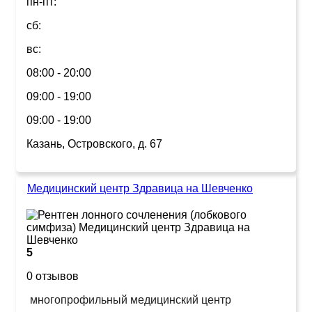
пн-пт:
сб:
вс:
08:00 - 20:00
09:00 - 19:00
09:00 - 19:00
Казань, Островского, д. 67
Медицинский центр Здравица на Шевченко
5
0 отзывов
многопрофильный медицинский центр