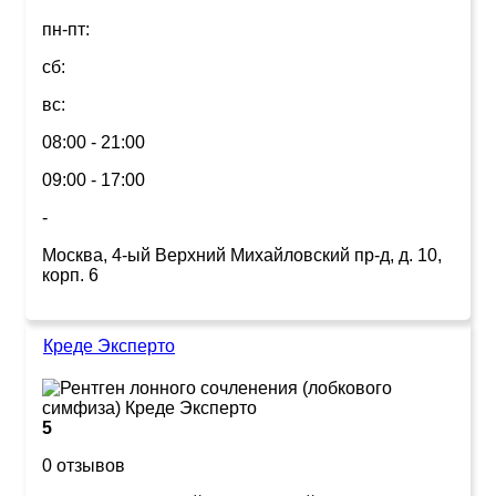
пн-пт:
сб:
вс:
08:00 - 21:00
09:00 - 17:00
-
Москва, 4-ый Верхний Михайловский пр-д, д. 10,
корп. 6
Креде Эксперто
5
0 отзывов