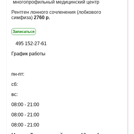
многопрофильный медицинский центр
Рентген лонного сочленения (лобкового
симфиза)
2760 р.
Записаться
495 152-27-61
График работы
пн-пт:
сб:
вс:
08:00 - 21:00
08:00 - 21:00
08:00 - 21:00