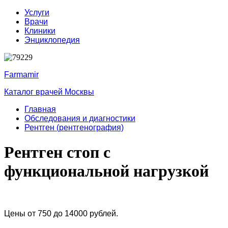
Услуги
Врачи
Клиники
Энциклопедия
Farmamir
Каталог врачей Москвы
Главная
Обследования и диагностики
Рентген (рентгенография)
Рентген стоп с
функциональной нагрузкой
Цены от 750 до 14000 рублей.