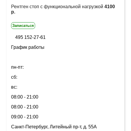
Рентген стоп с функциональной нагрузкой
4100
р.
Записаться
495 152-27-61
График работы
пн-пт:
сб:
вс:
08:00 - 21:00
08:00 - 21:00
09:00 - 21:00
Санкт-Петербург, Литейный пр-т, д. 55А