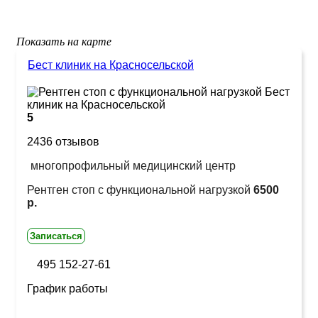
Показать на карте
Бест клиник на Красносельской
5
2436 отзывов
многопрофильный медицинский центр
Рентген стоп с функциональной нагрузкой
6500
р.
Записаться
495 152-27-61
График работы