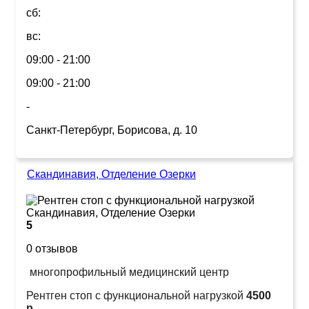
сб:
вс:
09:00 - 21:00
09:00 - 21:00
-
Санкт-Петербург, Борисова, д. 10
Скандинавия, Отделение Озерки
5
0 отзывов
многопрофильный медицинский центр
Рентген стоп с функциональной нагрузкой
4500
р.