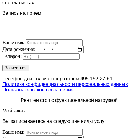
специалиста»
Запись на прием
Ваше имя:
Дата рождения:
Телефон:
Телефон для связи с оператором 495 152-27-61
Политика конфиденциальности персональных данных
Пользовательское соглашение
Рентген стоп с функциональной нагрузкой
Мой заказ
Вы записываетесь на следующие виды услуг:
Ваше имя: