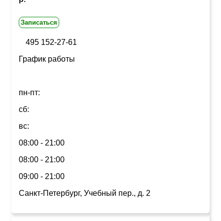
Записаться
495 152-27-61
График работы
пн-пт:
сб:
вс:
08:00 - 21:00
08:00 - 21:00
09:00 - 21:00
Санкт-Петербург, Учебный пер., д. 2