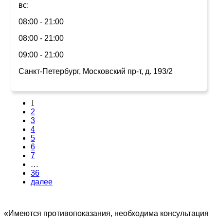
вс:
08:00 - 21:00
08:00 - 21:00
09:00 - 21:00
Санкт-Петербург, Московский пр-т, д. 193/2
1
2
3
4
5
6
7
…
36
далее
«Имеются противопоказания, необходима консультация