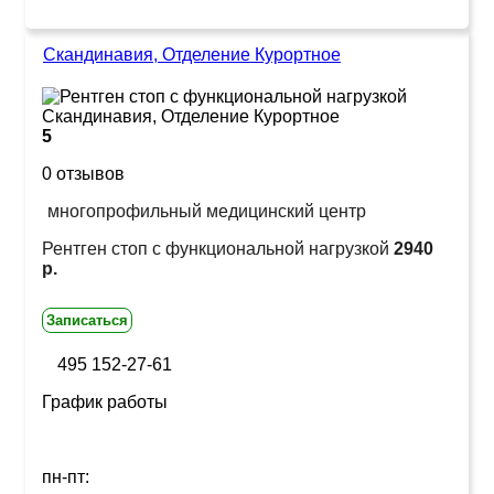
Скандинавия, Отделение Курортное
5
0 отзывов
многопрофильный медицинский центр
Рентген стоп с функциональной нагрузкой
2940
р.
Записаться
495 152-27-61
График работы
пн-пт: