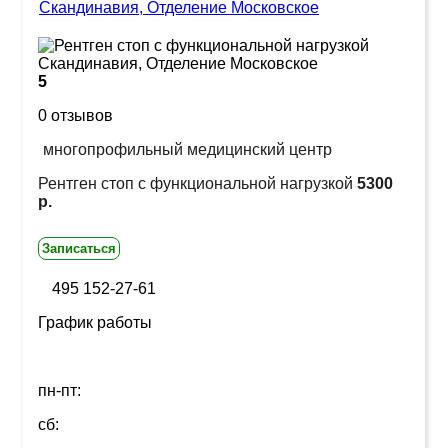
Скандинавия, Отделение Московское
5
0 отзывов
многопрофильный медицинский центр
Рентген стоп с функциональной нагрузкой
5300
р.
Записаться
495 152-27-61
График работы
пн-пт:
сб: