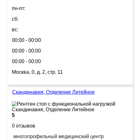
пн-пт:
сб:
вс:
00:00 - 00:00
00:00 - 00:00
00:00 - 00:00
Москва, 0, д. 2, стр. 11
Скандинавия, Отделение Литейное
5
0 отзывов
многопрофильный медицинский центр