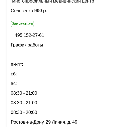
многопрофильный медицинский центр
Селезёнка
900 р.
Записаться
495 152-27-61
График работы
пн-пт:
сб:
вс:
08:30 - 21:00
08:30 - 21:00
08:30 - 20:00
Ростов-на-Дону, 29 Линия, д. 49