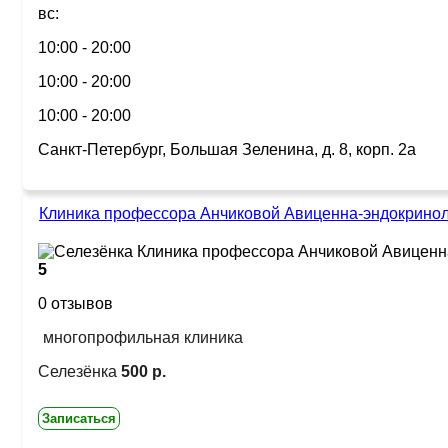
вс:
10:00 - 20:00
10:00 - 20:00
10:00 - 20:00
Санкт-Петербург, Большая Зеленина, д. 8, корп. 2а
Клиника профессора Анчиковой Авиценна-эндокринол
5
0 отзывов
многопрофильная клиника
Селезёнка
500 р.
Записаться