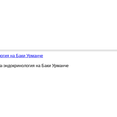
огия на Баки Урманче