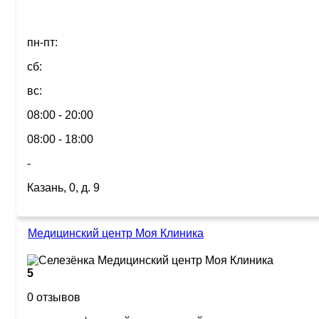
пн-пт:
сб:
вс:
08:00 - 20:00
08:00 - 18:00
-
Казань, 0, д. 9
Медицинский центр Моя Клиника
5
0 отзывов