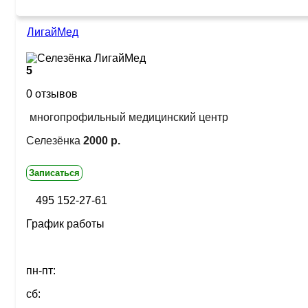
ЛигайМед
5
0 отзывов
многопрофильный медицинский центр
Селезёнка
2000 р.
Записаться
495 152-27-61
График работы
пн-пт:
сб: