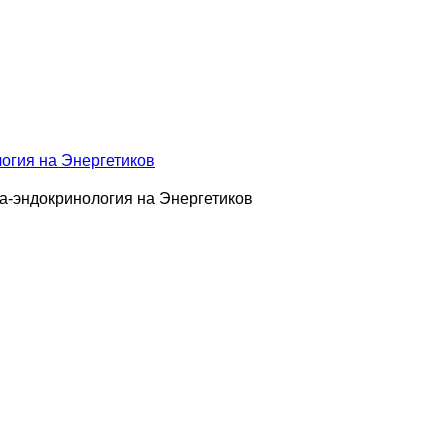
огия на Энергетиков