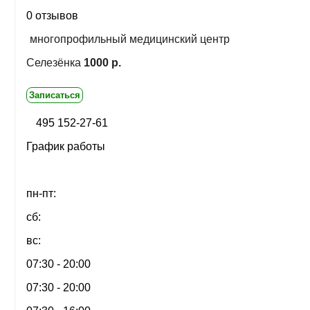
0 отзывов
многопрофильный медицинский центр
Селезёнка
1000 р.
Записаться
495 152-27-61
График работы
пн-пт:
сб:
вс:
07:30 - 20:00
07:30 - 20:00