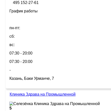
495 152-27-61
График работы
пн-пт:
сб:
вс:
07:30 - 20:00
07:30 - 20:00
-
Казань, Баки Урманче, 7
Клиника Здрава на Промышленной
5