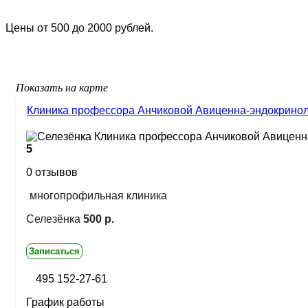
Цены от 500 до 2000 рублей.
Показать на карте
Клиника профессора Анчиковой Авиценна-эндокринол
5
0 отзывов
многопрофильная клиника
Селезёнка
500 р.
Записаться
495 152-27-61
График работы