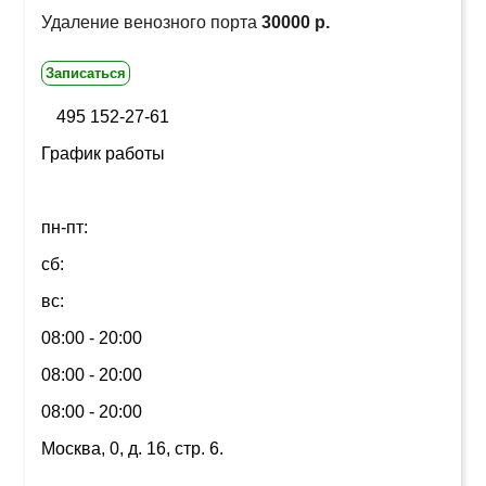
Удаление венозного порта
30000 р.
Записаться
495 152-27-61
График работы
пн-пт:
сб:
вс:
08:00 - 20:00
08:00 - 20:00
08:00 - 20:00
Москва, 0, д. 16, стр. 6.