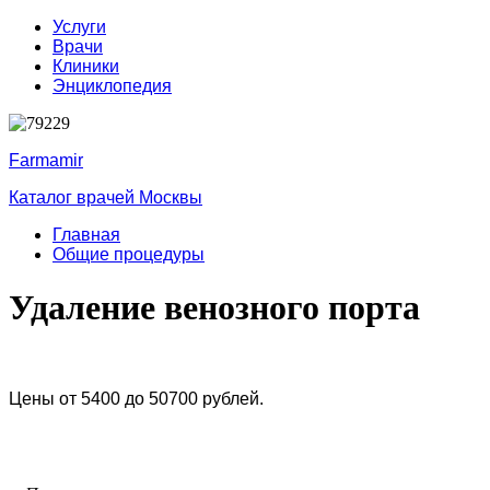
Услуги
Врачи
Клиники
Энциклопедия
Farmamir
Каталог врачей Москвы
Главная
Общие процедуры
Удаление венозного порта
Цены от 5400 до 50700 рублей.