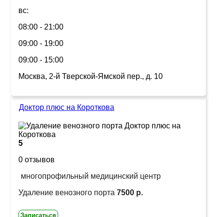
вс:
08:00 - 21:00
09:00 - 19:00
09:00 - 15:00
Москва, 2-й Тверской-Ямской пер., д. 10
Доктор плюс на Короткова
5
0 отзывов
многопрофильный медицинский центр
Удаление венозного порта
7500 р.
Записаться