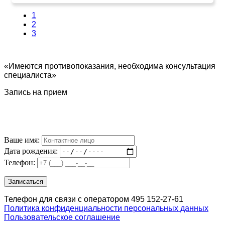
1
2
3
«Имеются противопоказания, необходима консультация
специалиста»
Запись на прием
Ваше имя:
Дата рождения:
Телефон:
Телефон для связи с оператором 495 152-27-61
Политика конфиденциальности персональных данных
Пользовательское соглашение