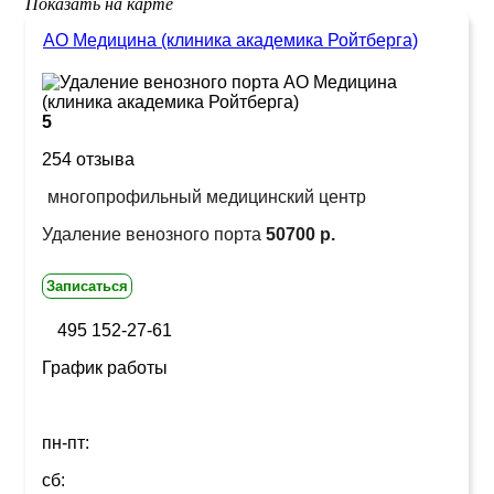
Показать на карте
АО Медицина (клиника академика Ройтберга)
5
254 отзыва
многопрофильный медицинский центр
Удаление венозного порта
50700 р.
Записаться
495 152-27-61
График работы
пн-пт:
сб: