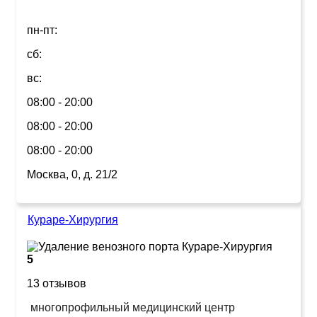
пн-пт:
сб:
вс:
08:00 - 20:00
08:00 - 20:00
08:00 - 20:00
Москва, 0, д. 21/2
Кураре-Хирургия
5
13 отзывов
многопрофильный медицинский центр