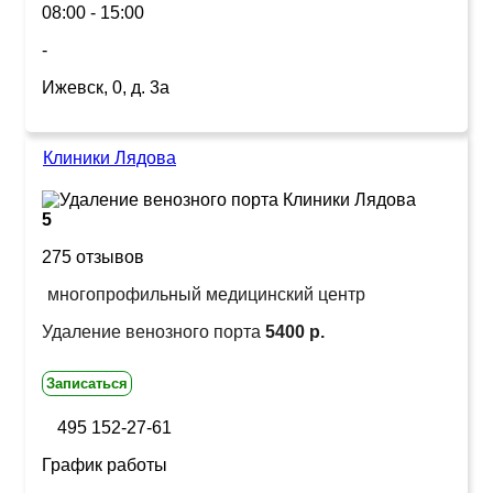
08:00 - 15:00
-
Ижевск, 0, д. 3а
Клиники Лядова
5
275 отзывов
многопрофильный медицинский центр
Удаление венозного порта
5400 р.
Записаться
495 152-27-61
График работы