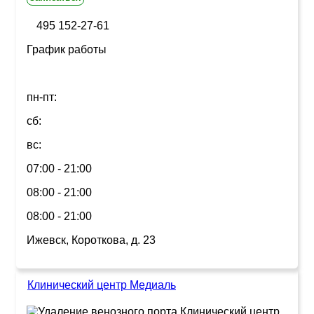
495 152-27-61
График работы
пн-пт:
сб:
вс:
07:00 - 21:00
08:00 - 21:00
08:00 - 21:00
Ижевск, Короткова, д. 23
Клинический центр Медиаль