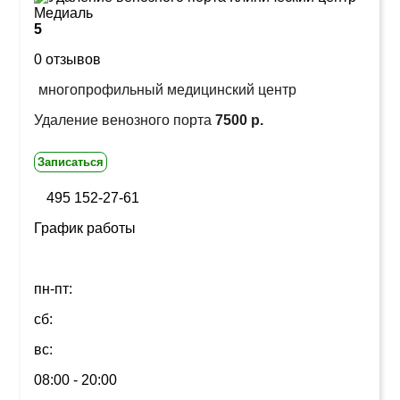
5
0 отзывов
многопрофильный медицинский центр
Удаление венозного порта
7500 р.
Записаться
495 152-27-61
График работы
пн-пт:
сб:
вс:
08:00 - 20:00