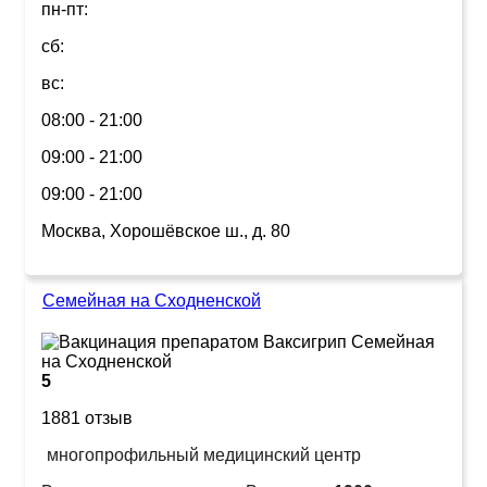
пн-пт:
сб:
вс:
08:00 - 21:00
09:00 - 21:00
09:00 - 21:00
Москва, Хорошёвское ш., д. 80
Семейная на Сходненской
5
1881 отзыв
многопрофильный медицинский центр