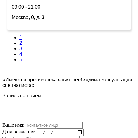
09:00 - 21:00
Москва, 0, д. 3
1
2
3
4
5
«Имеются противопоказания, необходима консультация
специалиста»
Запись на прием
Ваше имя:
Дата рождения: