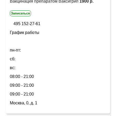
Вакцинация препаратом Ваксигрип
1900 р.
Записаться
495 152-27-61
График работы
пн-пт:
сб:
вс:
08:00 - 21:00
09:00 - 21:00
09:00 - 21:00
Москва, 0, д. 1