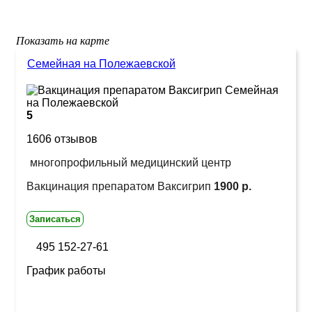
Показать на карте
Семейная на Полежаевской
5
1606 отзывов
многопрофильный медицинский центр
Вакцинация препаратом Ваксигрип
1900 р.
Записаться
495 152-27-61
График работы