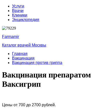
Услуги
Врачи
Клиники
Энциклопедия
Farmamir
Каталог врачей Москвы
Главная
Вакцинация
Вакцинация против гриппа
Вакцинация препаратом
Ваксигрип
Цены от 700 до 2700 рублей.