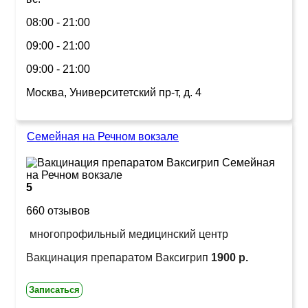
08:00 - 21:00
09:00 - 21:00
09:00 - 21:00
Москва, Университетский пр-т, д. 4
Семейная на Речном вокзале
5
660 отзывов
многопрофильный медицинский центр
Вакцинация препаратом Ваксигрип
1900 р.
Записаться