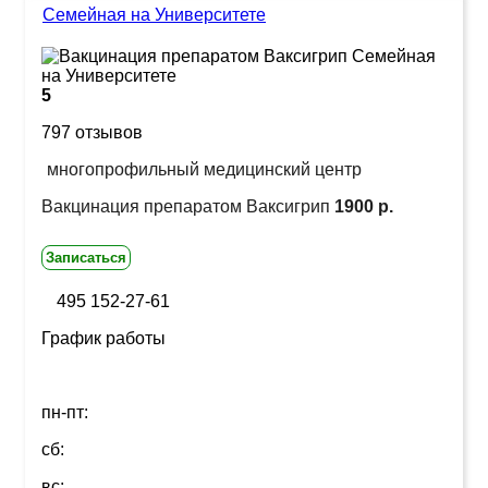
Семейная на Университете
5
797 отзывов
многопрофильный медицинский центр
Вакцинация препаратом Ваксигрип
1900 р.
Записаться
495 152-27-61
График работы
пн-пт:
сб:
вс: