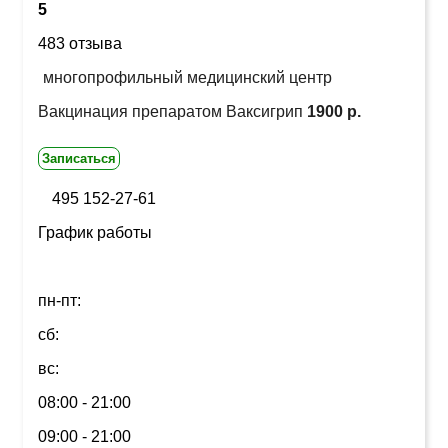
5
483 отзыва
многопрофильный медицинский центр
Вакцинация препаратом Ваксигрип
1900 р.
Записаться
495 152-27-61
График работы
пн-пт:
сб:
вс:
08:00 - 21:00
09:00 - 21:00