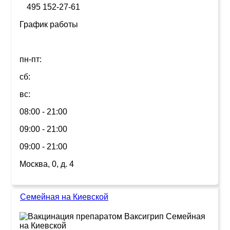
495 152-27-61
График работы
пн-пт:
сб:
вс:
08:00 - 21:00
09:00 - 21:00
09:00 - 21:00
Москва, 0, д. 4
Семейная на Киевской