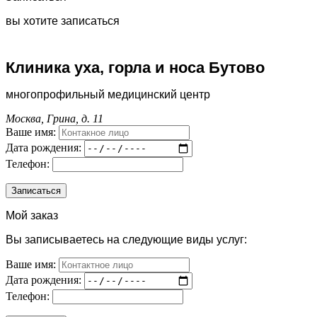
вы хотите записаться
Клиника уха, горла и носа Бутово
многопрофильный медицинский центр
Москва, Грина, д. 11
Ваше имя:
Дата рождения:
Телефон:
Мой заказ
Вы записываетесь на следующие виды услуг:
Ваше имя:
Дата рождения:
Телефон: