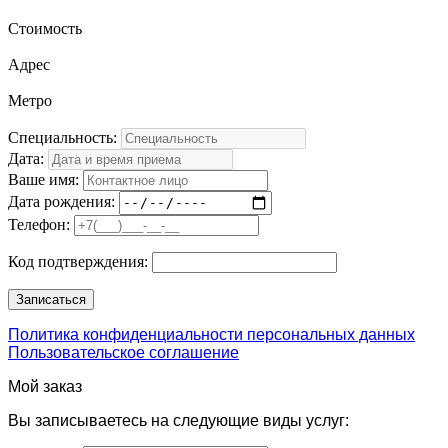
Стоимость
Адрес
Метро
Специальность:
Дата:
Ваше имя:
Дата рождения:
Телефон:
Код подтверждения:
Политика конфиденциальности персональных данных
Пользовательское соглашение
Мой заказ
Вы записываетесь на следующие виды услуг: