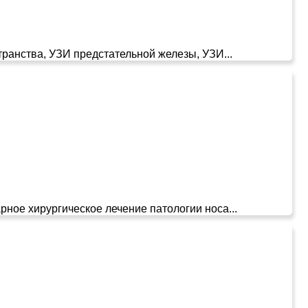
ранства, УЗИ предстательной железы, УЗИ...
рное хирургическое лечение патологии носа...