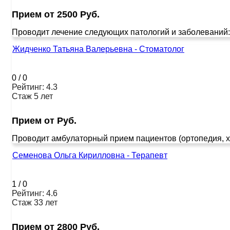
Прием от 2500 Руб.
Проводит лечение следующих патологий и заболеваний: 
Жидченко Татьяна Валерьевна - Стоматолог
0
/
0
Рейтинг: 4.3
Стаж 5 лет
Прием от Руб.
Проводит амбулаторный прием пациентов (ортопедия, хи
Семенова Ольга Кирилловна - Терапевт
1
/
0
Рейтинг: 4.6
Стаж 33 лет
Прием от 2800 Руб.