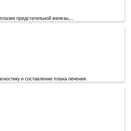
плазия предстательной железы,...
гностику и составление плана лечения.