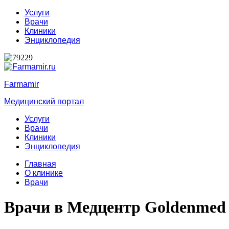
Услуги
Врачи
Клиники
Энциклопедия
Farmamir
Медицинский портал
Услуги
Врачи
Клиники
Энциклопедия
Главная
О клинике
Врачи
Врачи в Медцентр Goldenmed 