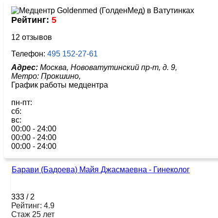
Рейтинг:
5
12 отзывов
Телефон:
495 152-27-61
Адрес:
Москва, Нововатутинский пр-т, д. 9,
Метро:
Прокшино,
График работы медцентра
пн-пт:
сб:
вс:
00:00 - 24:00
00:00 - 24:00
00:00 - 24:00
Барави (Бадоева) Майя Джасмаевна - Гинеколог
333
/
2
Рейтинг: 4.9
Стаж 25 лет