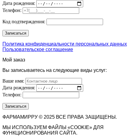
Дата рождения:
Телефон:
Код подтверждения:
Политика конфиденциальности персональных данных
Пользовательское соглашение
Мой заказ
Вы записываетесь на следующие виды услуг:
Ваше имя:
Дата рождения:
Телефон:
ФАРМАМИРРУ © 2025 ВСЕ ПРАВА ЗАЩИЩЕНЫ.
МЫ ИСПОЛЬЗУЕМ ФАЙЛЫ «COOKIE» ДЛЯ
ФУНКЦИОНИРОВАНИЯ САЙТА.