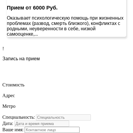
Прием от 6000 Руб.
Оказывает психологическую помощь при жизненных
проблемах (развод, смерть близкого), конфликтах с
родными, неуверенности в себе, низкой
самооценке,...
!
Запись на прием
Стоимость
Адрес
Метро
Специальность:
Дата:
Ваше имя: