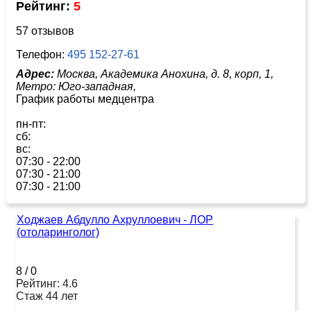
Рейтинг:
5
57 отзывов
Телефон:
495 152-27-61
Адрес:
Москва, Академика Анохина, д. 8, корп, 1,
Метро:
Юго-западная,
График работы медцентра
пн-пт:
сб:
вс:
07:30 - 22:00
07:30 - 21:00
07:30 - 21:00
Ходжаев Абдулло Ахруллоевич - ЛОР
(отоларинголог)
8
/
0
Рейтинг: 4.6
Стаж 44 лет