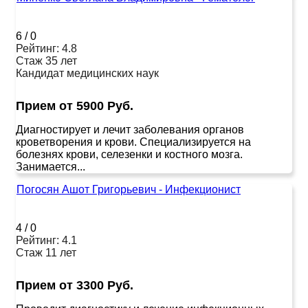
6
/
0
Рейтинг: 4.8
Стаж 35 лет
Кандидат медицинских наук
Прием от 5900 Руб.
Диагностирует и лечит заболевания органов
кроветворения и крови. Специализируется на
болезнях крови, селезенки и костного мозга.
Занимается...
Погосян Ашот Григорьевич - Инфекционист
4
/
0
Рейтинг: 4.1
Стаж 11 лет
Прием от 3300 Руб.