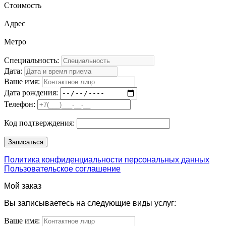
Стоимость
Адрес
Метро
Специальность:
Дата:
Ваше имя:
Дата рождения:
Телефон:
Код подтверждения:
Политика конфиденциальности персональных данных
Пользовательское соглашение
Мой заказ
Вы записываетесь на следующие виды услуг:
Ваше имя: