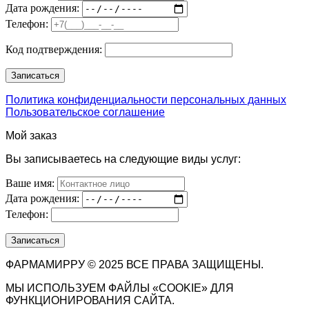
Дата рождения:
Телефон:
Код подтверждения:
Политика конфиденциальности персональных данных
Пользовательское соглашение
Мой заказ
Вы записываетесь на следующие виды услуг:
Ваше имя:
Дата рождения:
Телефон:
ФАРМАМИРРУ © 2025 ВСЕ ПРАВА ЗАЩИЩЕНЫ.
МЫ ИСПОЛЬЗУЕМ ФАЙЛЫ «COOKIE» ДЛЯ
ФУНКЦИОНИРОВАНИЯ САЙТА.