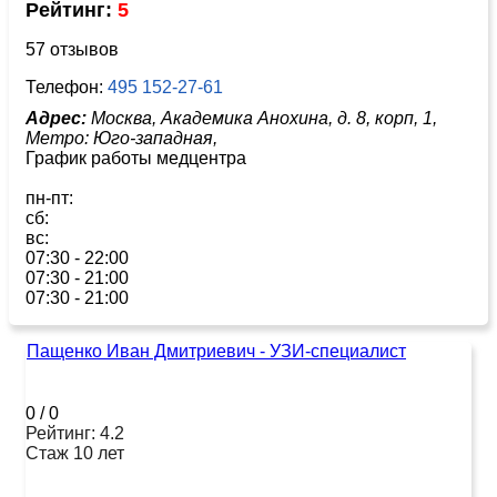
Рейтинг:
5
57 отзывов
Телефон:
495 152-27-61
Адрес:
Москва, Академика Анохина, д. 8, корп, 1,
Метро:
Юго-западная,
График работы медцентра
пн-пт:
сб:
вс:
07:30 - 22:00
07:30 - 21:00
07:30 - 21:00
Пащенко Иван Дмитриевич - УЗИ-специалист
0
/
0
Рейтинг: 4.2
Стаж 10 лет