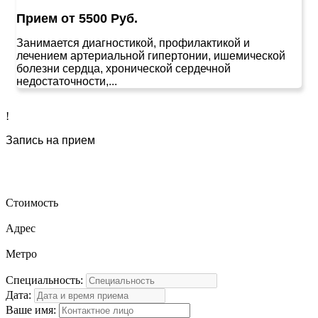
Прием от 5500 Руб.
Занимается диагностикой, профилактикой и
лечением артериальной гипертонии, ишемической
болезни сердца, хронической сердечной
недостаточности,...
!
Запись на прием
Стоимость
Адрес
Метро
Специальность:
Дата:
Ваше имя: