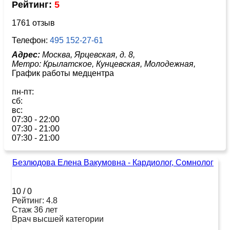
Рейтинг:
5
1761 отзыв
Телефон:
495 152-27-61
Адрес:
Москва, Ярцевская, д. 8,
Метро:
Крылатское,
Кунцевская,
Молодежная,
График работы медцентра
пн-пт:
сб:
вс:
07:30 - 22:00
07:30 - 21:00
07:30 - 21:00
Безлюдова Елена Вакумовна - Кардиолог, Сомнолог
10
/
0
Рейтинг: 4.8
Стаж 36 лет
Врач высшей категории