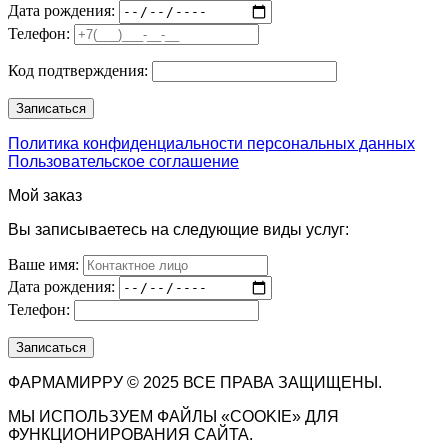
Дата рождения:
Телефон:
Код подтверждения:
Политика конфиденциальности персональных данных
Пользовательское соглашение
Мой заказ
Вы записываетесь на следующие виды услуг:
Ваше имя:
Дата рождения:
Телефон:
ФАРМАМИРРУ © 2025 ВСЕ ПРАВА ЗАЩИЩЕНЫ.
МЫ ИСПОЛЬЗУЕМ ФАЙЛЫ «COOKIE» ДЛЯ
ФУНКЦИОНИРОВАНИЯ САЙТА.