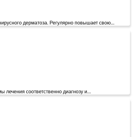
ирусного дерматоза. Регулярно повышает свою...
ы лечения соответственно диагнозу и...