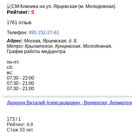
Рейтинг:
5
1761 отзыв
Телефон:
495 152-27-61
Адрес:
Москва, Ярцевская, д. 8,
Метро:
Крылатское,
Кунцевская,
Молодежная,
График работы медцентра
пн-пт:
сб:
вс:
07:30 - 22:00
07:30 - 21:00
07:30 - 21:00
Дидорук Виталий Александрович - Венеролог, Дерматол
173
/
1
Рейтинг: 4.9
Стаж 33 лет