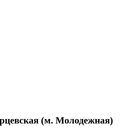
рцевская (м. Молодежная)