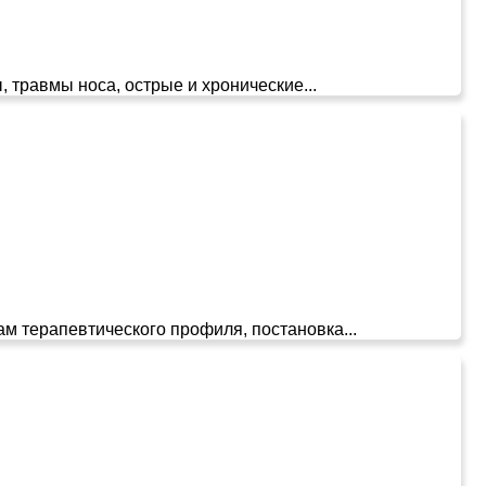
, травмы носа, острые и хронические...
 терапевтического профиля, постановка...