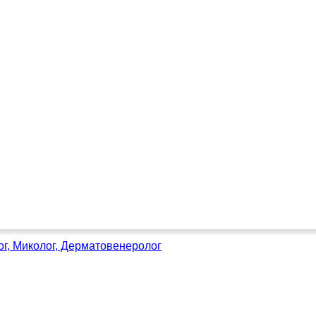
ог, Миколог, Дерматовенеролог