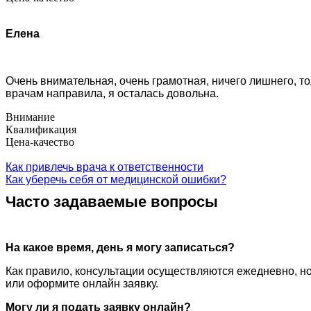
Елена
Очень внимательная, очень грамотная, ничего лишнего, тол
врачам направила, я осталась довольна.
Внимание
Квалификация
Цена-качество
Как привлечь врача к ответственности
Как уберечь себя от медицинской ошибки?
Часто задаваемые вопросы
На какое время, день я могу записаться?
Как правило, консультации осуществляются ежедневно, но
или оформите онлайн заявку.
Могу ли я подать заявку онлайн?