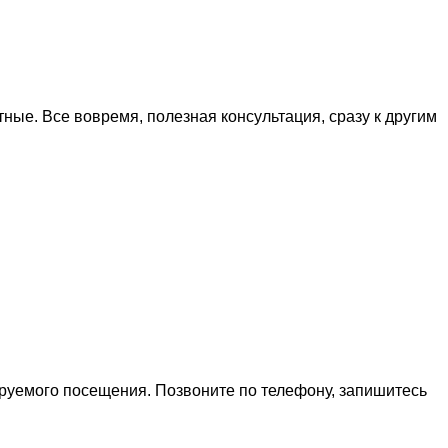
тные. Все вовремя, полезная консультация, сразу к другим
ируемого посещения. Позвоните по телефону, запишитесь