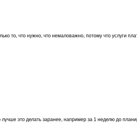
ько то, что нужно, что немаловажно, потому что услуги пла
 лучше это делать заранее, например за 1 неделю до план