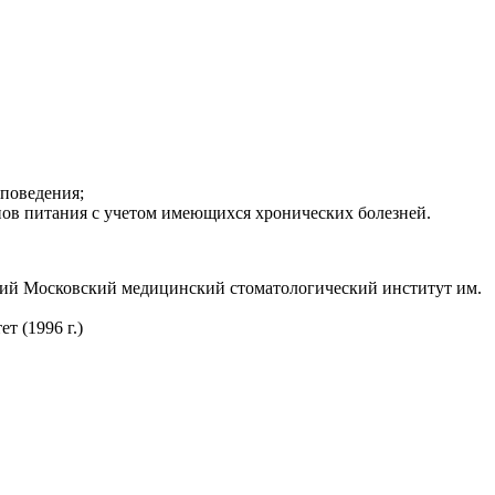
поведения;
нов питания с учетом имеющихся хронических болезней.
ший Московский медицинский стоматологический институт им.
 (1996 г.)