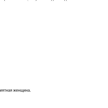
риятная женщина.