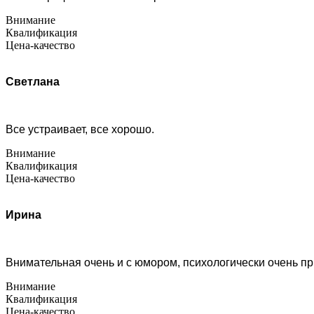
Внимание
Квалификация
Цена-качество
Светлана
Все устраивает, все хорошо.
Внимание
Квалификация
Цена-качество
Ирина
Внимательная очень и с юмором, психологически очень п
Внимание
Квалификация
Цена-качество