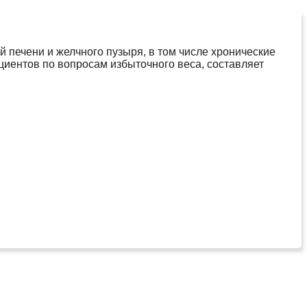
ий печени и желчного пузыря, в том числе хронические
ациентов по вопросам избыточного веса, составляет