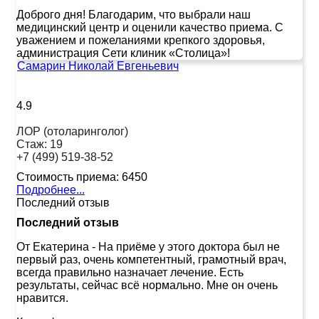
Доброго дня! Благодарим, что выбрали наш
медицинский центр и оценили качество приема. С
уважением и пожеланиями крепкого здоровья,
администрация Сети клиник «Столица»!
Самарин Николай Евгеньевич
4.9
ЛОР (отоларинголог)
Стаж:
19
+7 (499) 519-38-52
Стоимость приема:
6450
Подробнее...
Последний отзыв
Последний отзыв
От Екатерина
-
На приёме у этого доктора был не
первый раз, очень компетентный, грамотный врач,
всегда правильно назначает лечение. Есть
результаты, сейчас всё нормально. Мне он очень
нравится.