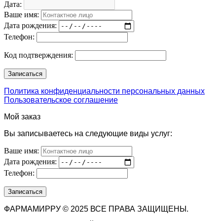
Дата:
Ваше имя:
Дата рождения:
Телефон:
Код подтверждения:
Политика конфиденциальности персональных данных
Пользовательское соглашение
Мой заказ
Вы записываетесь на следующие виды услуг:
Ваше имя:
Дата рождения:
Телефон:
ФАРМАМИРРУ © 2025 ВСЕ ПРАВА ЗАЩИЩЕНЫ.