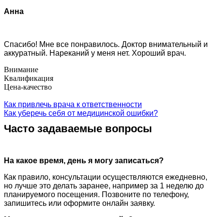
Анна
Спасибо! Мне все понравилось. Доктор внимательный и
аккуратный. Нареканий у меня нет. Хороший врач.
Внимание
Квалификация
Цена-качество
Как привлечь врача к ответственности
Как уберечь себя от медицинской ошибки?
Часто задаваемые вопросы
На какое время, день я могу записаться?
Как правило, консультации осуществляются ежедневно,
но лучше это делать заранее, например за 1 неделю до
планируемого посещения. Позвоните по телефону,
запишитесь или оформите онлайн заявку.