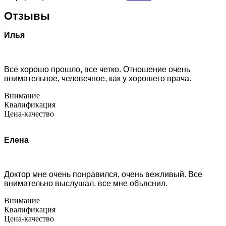
Отзывы
Илья
Все хорошо прошло, все четко. Отношение очень
внимательное, человечное, как у хорошего врача.
Внимание
Квалификация
Цена-качество
Елена
Доктор мне очень понравился, очень вежливый. Все
внимательно выслушал, все мне объяснил.
Внимание
Квалификация
Цена-качество