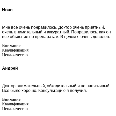
Иван
Мне все очень понравилось. Доктор очень приятный,
очень внимательный и аккуратный. Понравилось, как он
все объяснил по препаратам. В целом я очень доволен.
Внимание
Квалификация
Цена-качество
Андрей
Доктор внимательный, обходительный и не навязчивый.
Все было хорошо. Консультацию я получил.
Внимание
Квалификация
Цена-качество