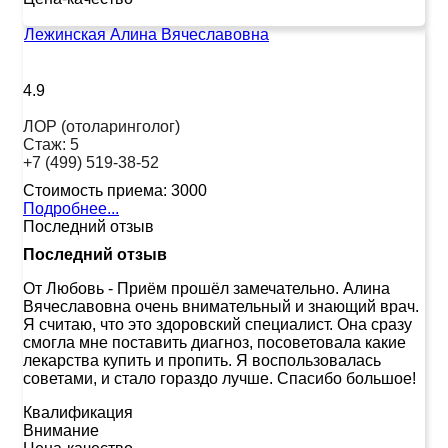
Лежинская Алина Вячеславовна
4.9
ЛОР (отоларинголог)
Стаж:
5
+7 (499) 519-38-52
Стоимость приема:
3000
Подробнее...
Последний отзыв
Последний отзыв
От Любовь
-
Приём прошёл замечательно. Алина
Вячеславовна очень внимательный и знающий врач.
Я считаю, что это здоровский специалист. Она сразу
смогла мне поставить диагноз, посоветовала какие
лекарства купить и пропить. Я воспользовалась
советами, и стало гораздо лучше. Спасибо большое!
Квалификация
Внимание