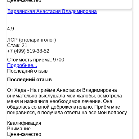
Цена-качество
Варвянская Анастасия Владимировна
4.9
ЛОР (отоларинголог)
Стаж:
21
+7 (499) 519-38-52
Стоимость приема:
9700
Подробнее...
Последний отзыв
Последний отзыв
От Хеда
-
На приёме Анастасия Владимировна
внимательно выслушала мои жалобы, осмотрела
меня и назначила необходимое лечение. Она
общалась со мной доброжелательно. Приём мне
понравился, я получила ответы на все мои вопросу.
Квалификация
Внимание
Цена-качество