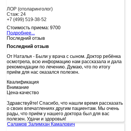
ЛОР (отоларинголог)
Стаж:
24
+7 (499) 519-38-52
Стоимость приема:
9700
Подробнее...
Последний отзыв
Последний отзыв
От Наталья
-
Были у врача с сыном. Доктор ребёнка
осмотрела, всю информацию нам рассказала и дала
рекомендации по лечению. Думаю, что по итогу
приём для нас оказался полезен.
Квалификация
Внимание
Цена-качество
Здравствуйте! Спасибо, что нашли время рассказать
о своих впечатлениях другим пациентам. Мы очень
рады, что приём у нашего доктора был для вас
полезен. Удачи и здоровья!
Саламов Залимхан Камалович