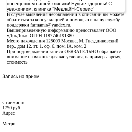
посещением нашей клиники! Будьте здоровы! С
уважением, клиника "МедлайН-Сервис"
В случае выявления несовпадений в описании вы можете
обратиться за консультацией и помощью в нашу службу
поддержки farmamir@yandex.ru.
Вышеприведенную информацию предоставляет ООО
«ДокДок». ОГРН 1187746191380
Место нахождения 125009 Москва, М. Гнездниковский
пер., дом 12, эт. 1, оф. 6, пом. IA, ком. 2
При подтверждении записи ОБЯЗАТЕЛЬНО обращайте
внимание на важные для вас условия, например - время,
стоимость.
Запись на прием
Стоимость
1750 руб
Адрес
Метро