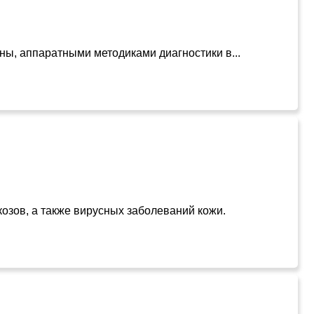
ны, аппаратными методиками диагностики в...
козов, а также вирусных заболеваний кожи.