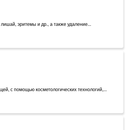
ишай, эритемы и др., а также удаление...
й, с помощью косметологических технологий,...