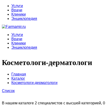
Услуги
Врачи
Клиники
Энциклопедия
Услуги
Врачи
Клиники
Энциклопедия
Косметологи-дерматологи
Главная
Каталог
Косметологи-дерматологи
Список
В нашем каталоге 2 специалистов с высшей категорией, 0 