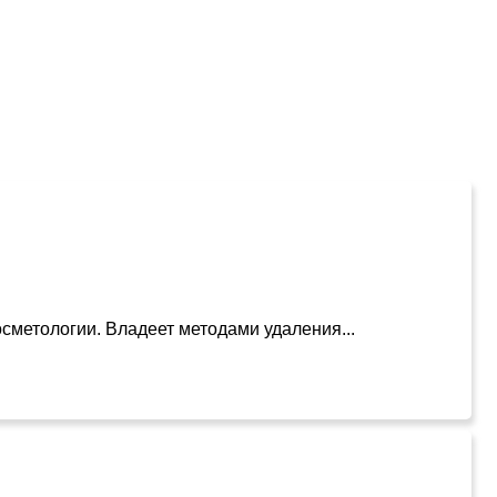
сметологии. Владеет методами удаления...