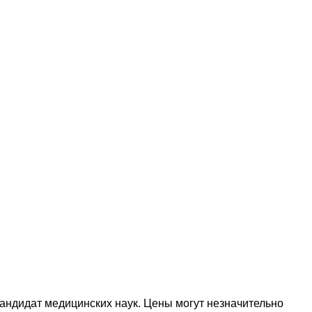
кандидат медицинских наук. Цены могут незначительно