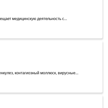
ещает медицинскую деятельность с...
нкулез, контагиозный моллюск, вирусные...