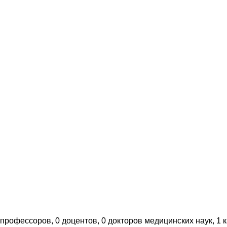
профессоров, 0 доцентов, 0 докторов медицинских наук, 1 