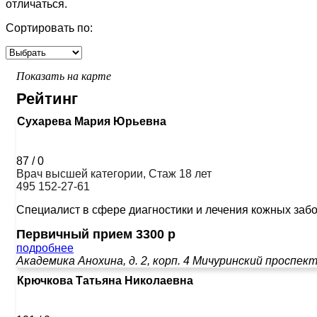
отличаться.
Сортировать по:
Показать на карте
Рейтинг
Сухарева Мария Юрьевна
87
/
0
Врач высшей категории, Стаж 18 лет
495 152-27-61
Специалист в сфере диагностики и лечения кожных забо
Первичный прием 3300 р
подробнее
Академика Анохина, д. 2, корп. 4
Мичуринский проспек
Крючкова Татьяна Николаевна