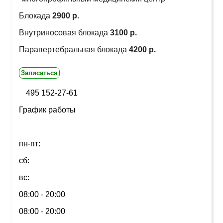
Блокада
2900 р.
Внутриносовая блокада
3100 р.
Паравертебральная блокада
4200 р.
Записаться
495 152-27-61
График работы
пн-пт:
сб:
вс:
08:00 - 20:00
08:00 - 20:00