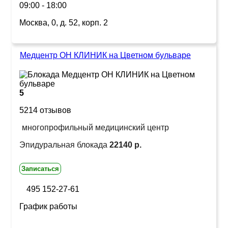
09:00 - 18:00
Москва, 0, д. 52, корп. 2
Медцентр ОН КЛИНИК на Цветном бульваре
5
5214 отзывов
многопрофильный медицинский центр
Эпидуральная блокада
22140 р.
Записаться
495 152-27-61
График работы