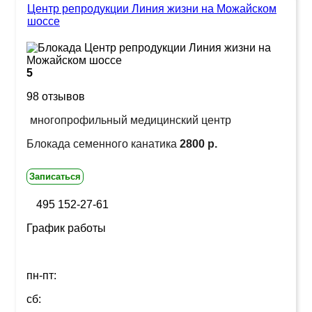
Центр репродукции Линия жизни на Можайском
шоссе
5
98 отзывов
многопрофильный медицинский центр
Блокада семенного канатика
2800 р.
Записаться
495 152-27-61
График работы
пн-пт:
сб: