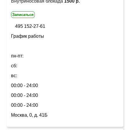
Внутриносовая блокада
1500 р.
Записаться
495 152-27-61
График работы
пн-пт:
сб:
вс:
00:00 - 24:00
00:00 - 24:00
00:00 - 24:00
Москва, 0, д. 41Б