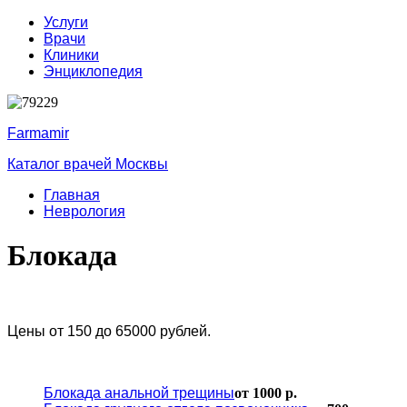
Услуги
Врачи
Клиники
Энциклопедия
Farmamir
Каталог врачей Москвы
Главная
Неврология
Блокада
Цены от 150 до 65000 рублей.
Блокада анальной трещины
от 1000 р.