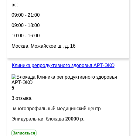
вс:
09:00 - 21:00
09:00 - 18:00
10:00 - 16:00
Москва, Можайское ш., д. 16
Клиника репродуктивного здоровья АРТ-ЭКО
5
3 отзыва
многопрофильный медицинский центр
Эпидуральная блокада
20000 р.
Записаться