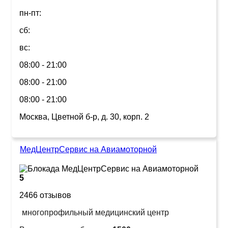
пн-пт:
сб:
вс:
08:00 - 21:00
08:00 - 21:00
08:00 - 21:00
Москва, Цветной б-р, д. 30, корп. 2
МедЦентрСервис на Авиамоторной
5
2466 отзывов
многопрофильный медицинский центр