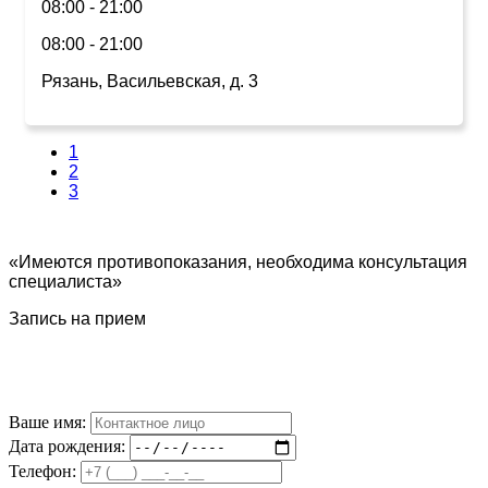
08:00 - 21:00
08:00 - 21:00
Рязань, Васильевская, д. 3
1
2
3
«Имеются противопоказания, необходима консультация
специалиста»
Запись на прием
Ваше имя:
Дата рождения:
Телефон: