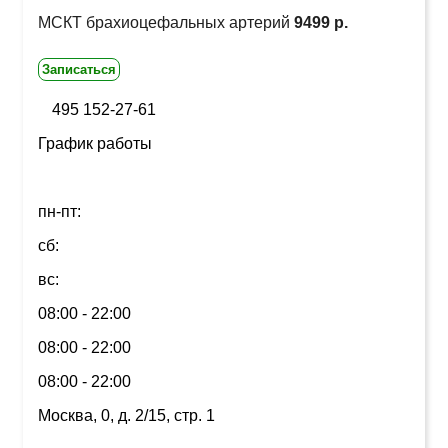
МСКТ брахиоцефальных артерий
9499 р.
Записаться
495 152-27-61
График работы
пн-пт:
сб:
вс:
08:00 - 22:00
08:00 - 22:00
08:00 - 22:00
Москва, 0, д. 2/15, стр. 1