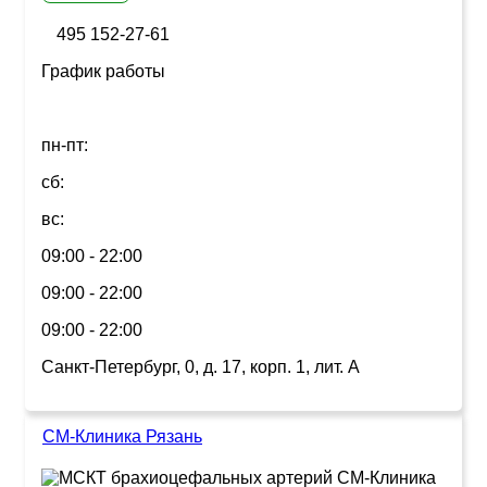
495 152-27-61
График работы
пн-пт:
сб:
вс:
09:00 - 22:00
09:00 - 22:00
09:00 - 22:00
Санкт-Петербург, 0, д. 17, корп. 1, лит. А
СМ-Клиника Рязань