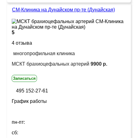
СМ-Клиника на Дунайском пр-те (Дунайская)
5
4 отзыва
многопрофильная клиника
МСКТ брахиоцефальных артерий
9900 р.
Записаться
495 152-27-61
График работы
пн-пт:
сб: