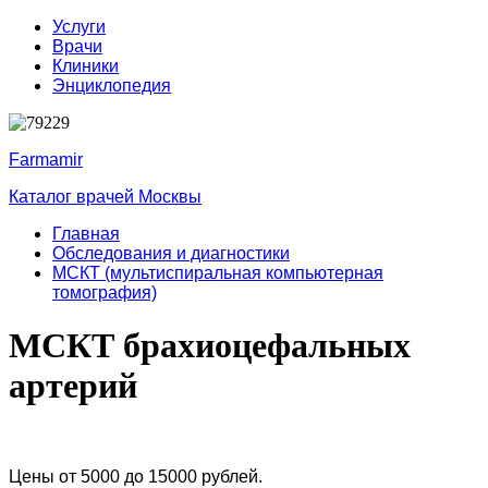
Услуги
Врачи
Клиники
Энциклопедия
Farmamir
Каталог врачей Москвы
Главная
Обследования и диагностики
МСКТ (мультиспиральная компьютерная
томография)
МСКТ брахиоцефальных
артерий
Цены от 5000 до 15000 рублей.