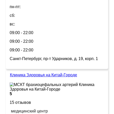
пн-пт:
сб:
вс:
09:00 - 22:00
09:00 - 22:00
09:00 - 22:00
Санкт-Петербург, пр-т Ударников, д. 19, корп. 1
Клиника Здоровья на Китай-Городе
5
15 отзывов
медицинский центр