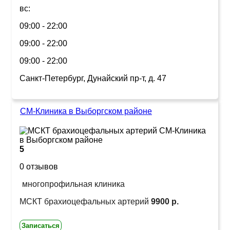
вс:
09:00 - 22:00
09:00 - 22:00
09:00 - 22:00
Санкт-Петербург, Дунайский пр-т, д. 47
СМ-Клиника в Выборгском районе
5
0 отзывов
многопрофильная клиника
МСКТ брахиоцефальных артерий
9900 р.
Записаться