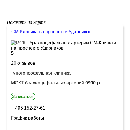
Показать на карте
СМ-Клиника на проспекте Ударников
5
20 отзывов
многопрофильная клиника
МСКТ брахиоцефальных артерий
9900 р.
Записаться
495 152-27-61
График работы