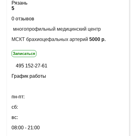
5
0 отзывов
многопрофильный медицинский центр
МСКТ брахиоцефальных артерий
5000 р.
Записаться
495 152-27-61
График работы
пн-пт:
сб:
вс:
08:00 - 21:00