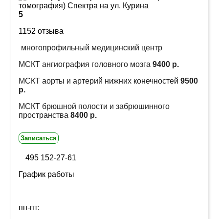
5
1152 отзыва
многопрофильный медицинский центр
МСКТ ангиография головного мозга
9400 р.
МСКТ аорты и артерий нижних конечностей
9500
р.
МСКТ брюшной полости и забрюшинного
пространства
8400 р.
Записаться
495 152-27-61
График работы
пн-пт: