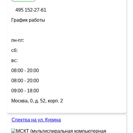
495 152-27-61
График работы
пн-пт:
сб:
вс:
08:00 - 20:00
08:00 - 20:00
09:00 - 18:00
Москва, 0, д. 52, корп. 2
Спектра на ул. Курина