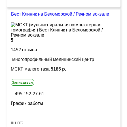
Бест Клиник на Беломорской / Речном вокзале
5
1452 отзыва
многопрофильный медицинский центр
МСКТ малого таза
5185 р.
Записаться
495 152-27-61
График работы
пн-пт: