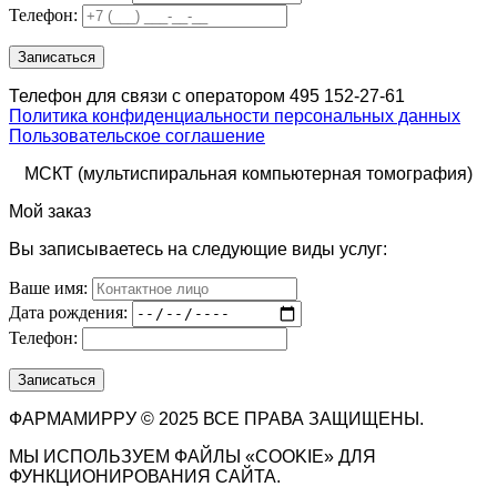
Телефон:
Телефон для связи с оператором 495 152-27-61
Политика конфиденциальности персональных данных
Пользовательское соглашение
МСКТ (мультиспиральная компьютерная томография)
Мой заказ
Вы записываетесь на следующие виды услуг:
Ваше имя:
Дата рождения:
Телефон:
ФАРМАМИРРУ © 2025 ВСЕ ПРАВА ЗАЩИЩЕНЫ.
МЫ ИСПОЛЬЗУЕМ ФАЙЛЫ «COOKIE» ДЛЯ
ФУНКЦИОНИРОВАНИЯ САЙТА.