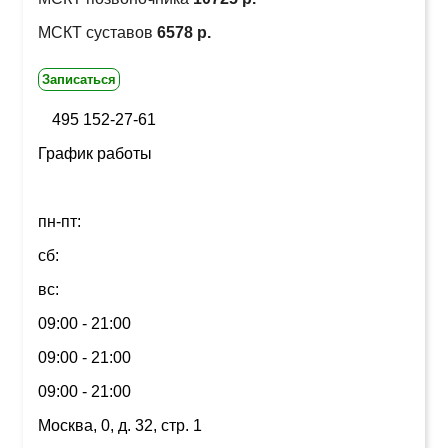
МСКТ суставов
6578 р.
Записаться
495 152-27-61
График работы
пн-пт:
сб:
вс:
09:00 - 21:00
09:00 - 21:00
09:00 - 21:00
Москва, 0, д. 32, стр. 1