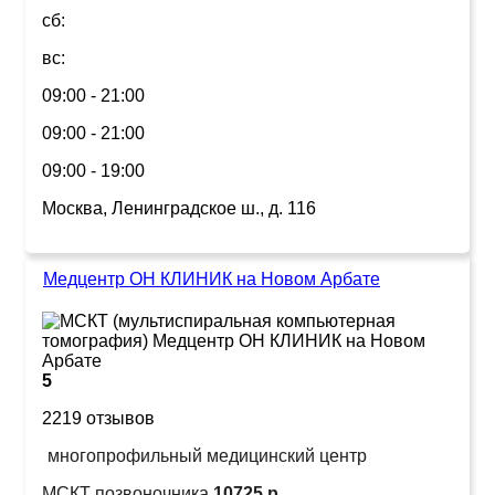
сб:
вс:
09:00 - 21:00
09:00 - 21:00
09:00 - 19:00
Москва, Ленинградское ш., д. 116
Медцентр ОН КЛИНИК на Новом Арбате
5
2219 отзывов
многопрофильный медицинский центр
МСКТ позвоночника
10725 р.