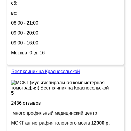
сб:
вс:
08:00 - 21:00
09:00 - 20:00
09:00 - 16:00
Москва, 0, д. 16
Бест клиник на Красносельской
5
2436 отзывов
многопрофильный медицинский центр
МСКТ ангиография головного мозга
12000 р.