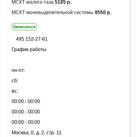
МСКТ малого таза
5185 р.
МСКТ мочевыделительной системы
8550 р.
Записаться
495 152-27-61
График работы
пн-пт:
сб:
вс:
00:00 - 00:00
00:00 - 00:00
00:00 - 00:00
Москва, 0, д. 2, стр. 11