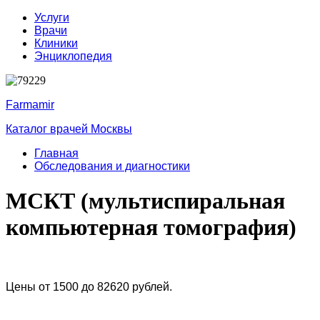
Услуги
Врачи
Клиники
Энциклопедия
Farmamir
Каталог врачей Москвы
Главная
Обследования и диагностики
МСКТ (мультиспиральная
компьютерная томография)
Цены от 1500 до 82620 рублей.