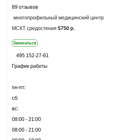
89 отзывов
многопрофильный медицинский центр
МСКТ средостения
5750 р.
Записаться
495 152-27-61
График работы
пн-пт:
сб:
вс:
08:00 - 21:00
08:00 - 21:00