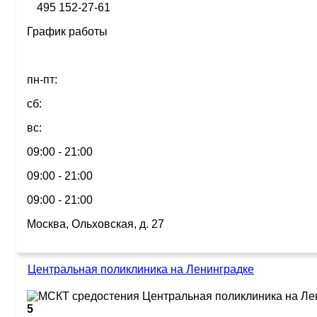
495 152-27-61
График работы
пн-пт:
сб:
вс:
09:00 - 21:00
09:00 - 21:00
09:00 - 21:00
Москва, Ольховская, д. 27
Центральная поликлиника на Ленинградке
5