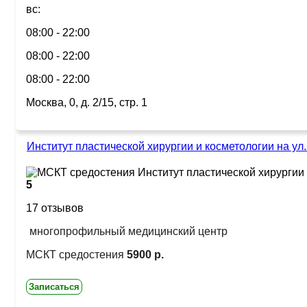
вс:
08:00 - 22:00
08:00 - 22:00
08:00 - 22:00
Москва, 0, д. 2/15, стр. 1
Институт пластической хирургии и косметологии на ул
5
17 отзывов
многопрофильный медицинский центр
МСКТ средостения
5900 р.
Записаться