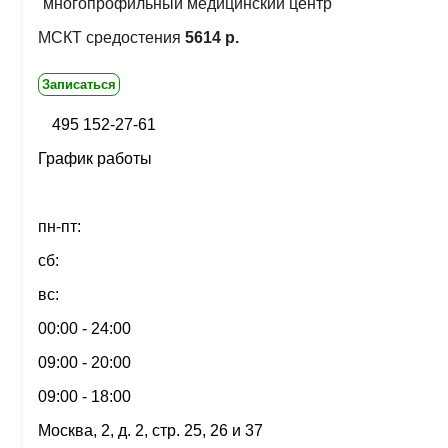
многопрофильный медицинский центр
МСКТ средостения
5614 р.
Записаться
495 152-27-61
График работы
пн-пт:
сб:
вс:
00:00 - 24:00
09:00 - 20:00
09:00 - 18:00
Москва, 2, д. 2, стр. 25, 26 и 37