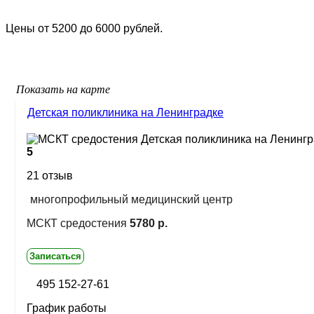
Цены от 5200 до 6000 рублей.
Показать на карте
Детская поликлиника на Ленинградке
5
21 отзыв
многопрофильный медицинский центр
МСКТ средостения
5780 р.
Записаться
495 152-27-61
График работы