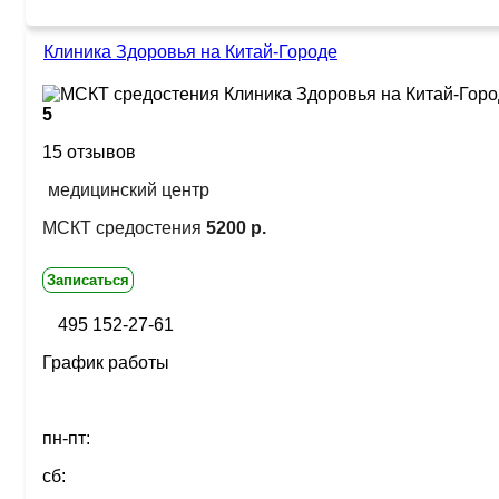
Клиника Здоровья на Китай-Городе
5
15 отзывов
медицинский центр
МСКТ средостения
5200 р.
Записаться
495 152-27-61
График работы
пн-пт:
сб: