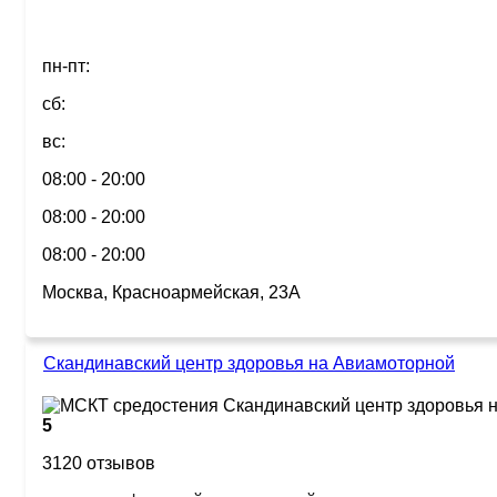
пн-пт:
сб:
вс:
08:00 - 20:00
08:00 - 20:00
08:00 - 20:00
Москва, Красноармейская, 23А
Скандинавский центр здоровья на Авиамоторной
5
3120 отзывов