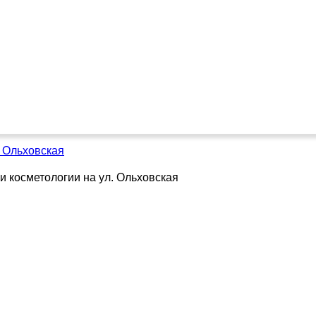
. Ольховская