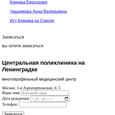
Клиника Евролазер
Чашникова Анна Валерьевна
Ист Клиника на Соколе
Записаться
вы хотите записаться
Центральная поликлиника на
Ленинградке
многопрофильный медицинский центр
Москва, 1-я Аэропортовская, д. 5
Ваше имя:
Дата рождения:
Телефон: