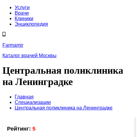
Услуги
Врачи
Клиники
Энциклопедия
Farmamir
Каталог врачей Москвы
Центральная поликлиника
на Ленинградке
Главная
Специализации
Центральная поликлиника на Ленинградке
Рейтинг:
5