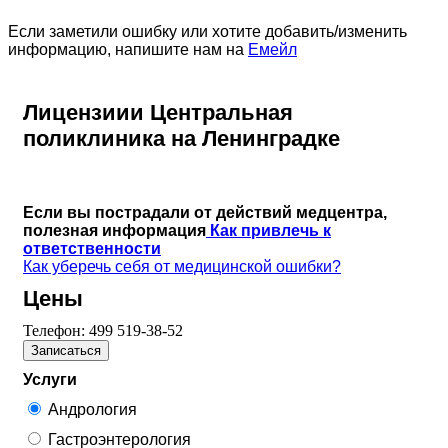
Если заметили ошибку или хотите добавить/изменить
информацию, напишите нам на
Емейл
Лицензиии Центральная
поликлиника на Ленинградке
Если вы пострадали от действий медцентра,
полезная информация
Как привлечь к
ответственности
Как уберечь себя от медицинской ошибки?
Цены
Телефон:
499 519-38-52
Записаться
Услуги
Андрология
Гастроэнтерология