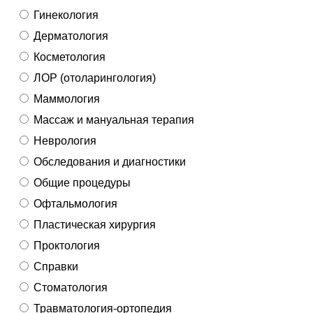
Гинекология
Дерматология
Косметология
ЛОР (отоларингология)
Маммология
Массаж и мануальная терапия
Неврология
Обследования и диагностики
Общие процедуры
Офтальмология
Пластическая хирургия
Проктология
Справки
Стоматология
Травматология-ортопедия