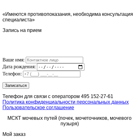
«Имеются противопоказания, необходима консультация
специалиста»
Запись на прием
Ваше имя:
Дата рождения:
Телефон:
Телефон для связи с оператором 495 152-27-61
Политика конфиденциальности персональных данных
Пользовательское соглашение
МСКТ мочевых путей (почек, мочеточников, мочевого
пузыря)
Мой заказ