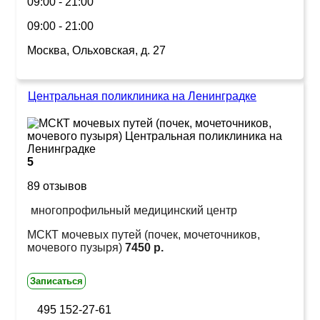
09:00 - 21:00
09:00 - 21:00
Москва, Ольховская, д. 27
Центральная поликлиника на Ленинградке
5
89 отзывов
многопрофильный медицинский центр
МСКТ мочевых путей (почек, мочеточников,
мочевого пузыря)
7450 р.
Записаться
495 152-27-61