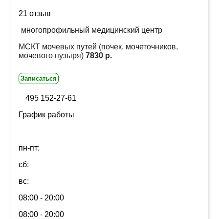
21 отзыв
многопрофильный медицинский центр
МСКТ мочевых путей (почек, мочеточников,
мочевого пузыря)
7830 р.
Записаться
495 152-27-61
График работы
пн-пт:
сб:
вс:
08:00 - 20:00
08:00 - 20:00