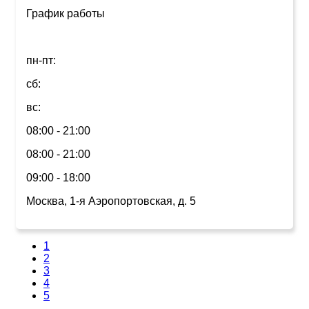
График работы
пн-пт:
сб:
вс:
08:00 - 21:00
08:00 - 21:00
09:00 - 18:00
Москва, 1-я Аэропортовская, д. 5
1
2
3
4
5