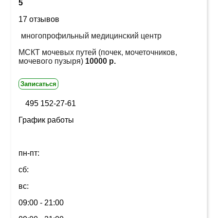
5
17 отзывов
многопрофильный медицинский центр
МСКТ мочевых путей (почек, мочеточников,
мочевого пузыря)
10000 р.
Записаться
495 152-27-61
График работы
пн-пт:
сб:
вс:
09:00 - 21:00