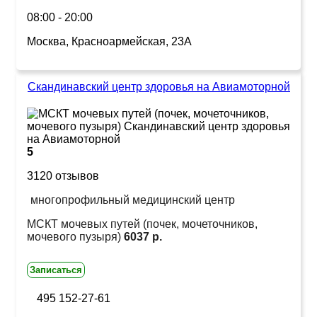
08:00 - 20:00
Москва, Красноармейская, 23А
Скандинавский центр здоровья на Авиамоторной
5
3120 отзывов
многопрофильный медицинский центр
МСКТ мочевых путей (почек, мочеточников,
мочевого пузыря)
6037 р.
Записаться
495 152-27-61