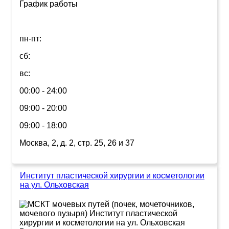
График работы
пн-пт:
сб:
вс:
00:00 - 24:00
09:00 - 20:00
09:00 - 18:00
Москва, 2, д. 2, стр. 25, 26 и 37
Институт пластической хирургии и косметологии
на ул. Ольховская