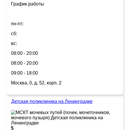
График работы
пн-пт:
сб:
вс:
08:00 - 20:00
08:00 - 20:00
09:00 - 18:00
Москва, 0, д. 52, корп. 2
Детская поликлиника на Ленинградке
5