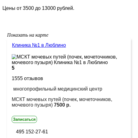
Цены от 3500 до 13000 рублей.
Показать на карте
Клиника №1 в Люблино
5
1555 отзывов
многопрофильный медицинский центр
МСКТ мочевых путей (почек, мочеточников,
мочевого пузыря)
7500 р.
Записаться
495 152-27-61