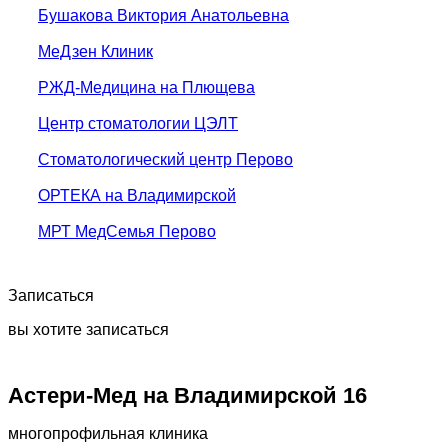
Бушакова Виктория Анатольевна
МеДзен Клиник
РЖД-Медицина на Плющева
Центр стоматологии ЦЭЛТ
Стоматологический центр Перово
ОРТЕКА на Владимирской
МРТ МедСемья Перово
Записаться
вы хотите записаться
Астери-Мед на Владимирской 16
многопрофильная клиника