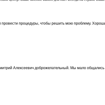
л провести процедуры, чтобы решить мою проблему. Хорош
митрий Алексеевич доброжелательный. Мы мало общались н