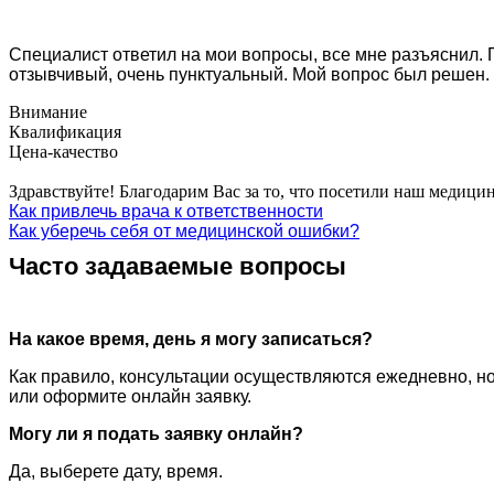
Специалист ответил на мои вопросы, все мне разъяснил. 
отзывчивый, очень пунктуальный. Мой вопрос был решен.
Внимание
Квалификация
Цена-качество
Здравствуйте! Благодарим Вас за то, что посетили наш медици
Как привлечь врача к ответственности
Как уберечь себя от медицинской ошибки?
Часто задаваемые вопросы
На какое время, день я могу записаться?
Как правило, консультации осуществляются ежедневно, но
или оформите онлайн заявку.
Могу ли я подать заявку онлайн?
Да, выберете дату, время.