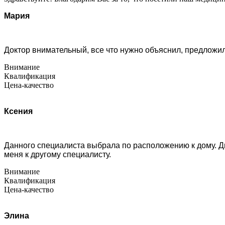
Мария
Доктор внимательный, все что нужно объяснил, предложи
Внимание
Квалификация
Цена-качество
Ксения
Данного специалиста выбрала по расположению к дому. Д
меня к другому специалисту.
Внимание
Квалификация
Цена-качество
Элина