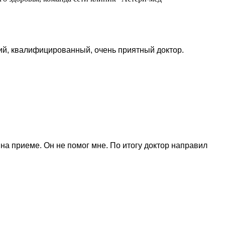
ий, квалифицированный, очень приятный доктор.
а приеме. Он не помог мне. По итогу доктор направил