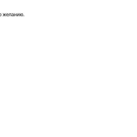
по желанию.