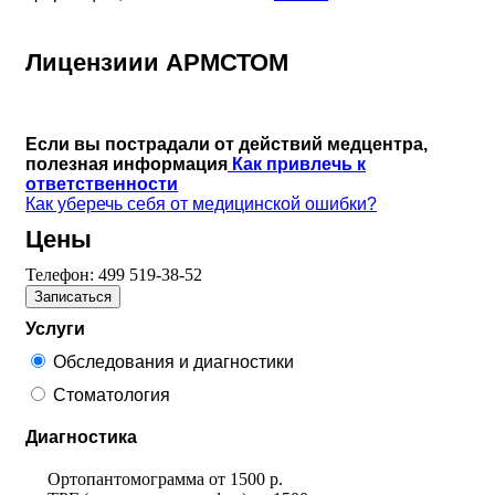
Лицензиии АРМСТОМ
Если вы пострадали от действий медцентра,
полезная информация
Как привлечь к
ответственности
Как уберечь себя от медицинской ошибки?
Цены
Телефон:
499 519-38-52
Записаться
Услуги
Обследования и диагностики
Стоматология
Диагностика
Ортопантомограмма
от
1500 р.