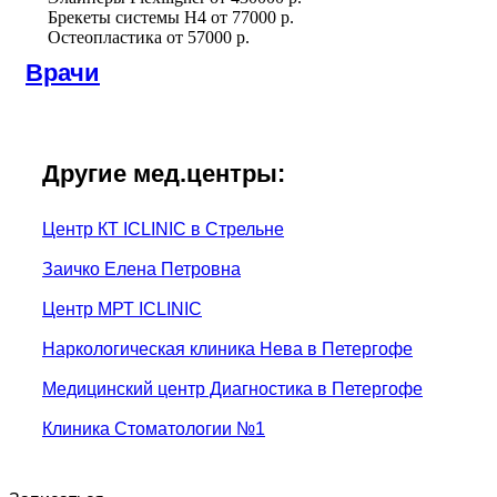
Брекеты системы H4
от
77000 р.
Остеопластика
от
57000 р.
Врачи
Другие мед.центры:
Центр КТ ICLINIC в Стрельне
Заичко Елена Петровна
Центр МРТ ICLINIC
Наркологическая клиника Нева в Петергофе
Медицинский центр Диагностика в Петергофе
Клиника Стоматологии №1