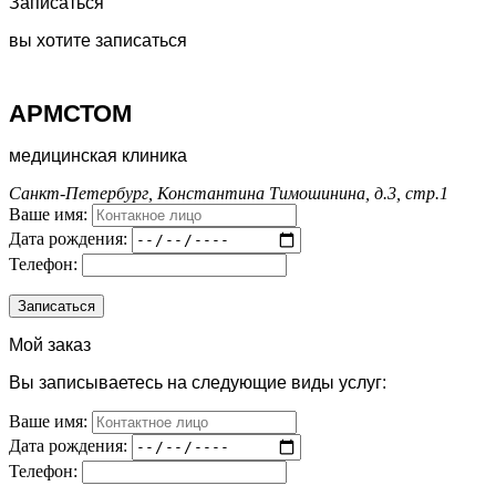
Записаться
вы хотите записаться
АРМСТОМ
медицинская клиника
Санкт-Петербург, Константина Тимошинина, д.3, стр.1
Ваше имя:
Дата рождения:
Телефон:
Мой заказ
Вы записываетесь на следующие виды услуг:
Ваше имя:
Дата рождения:
Телефон: