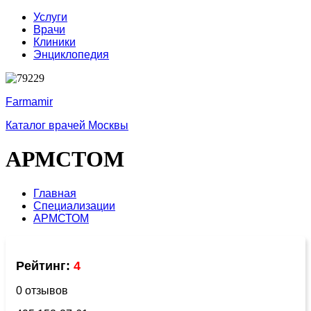
Услуги
Врачи
Клиники
Энциклопедия
Farmamir
Каталог врачей Москвы
АРМСТОМ
Главная
Специализации
АРМСТОМ
Рейтинг:
4
0 отзывов