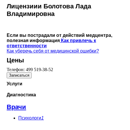
Лицензиии Болотова Лада
Владимировна
Если вы пострадали от действий медцентра,
полезная информация
Как привлечь к
ответственности
Как уберечь себя от медицинской ошибки?
Цены
Телефон:
499 519-38-52
Записаться
Услуги
Диагностика
Врачи
Психологи
1