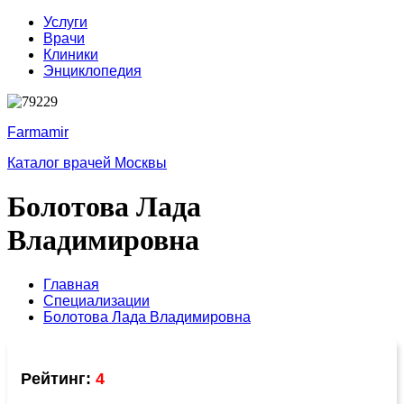
Услуги
Врачи
Клиники
Энциклопедия
Farmamir
Каталог врачей Москвы
Болотова Лада
Владимировна
Главная
Специализации
Болотова Лада Владимировна
Рейтинг:
4