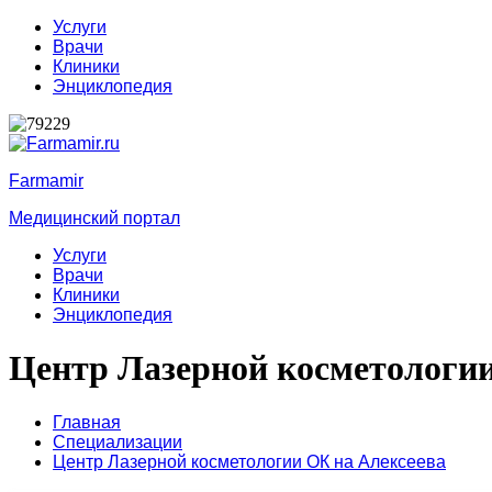
Услуги
Врачи
Клиники
Энциклопедия
Farmamir
Медицинский портал
Услуги
Врачи
Клиники
Энциклопедия
Центр Лазерной косметологии
Главная
Специализации
Центр Лазерной косметологии ОК на Алексеева