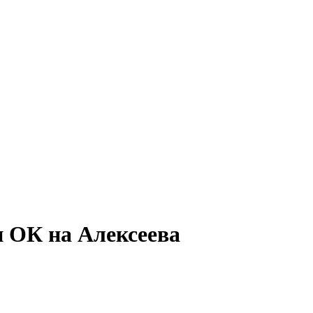
 ОК на Алексеева