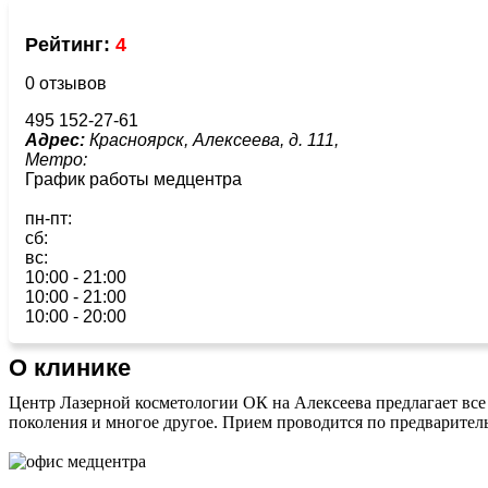
Рейтинг:
4
0 отзывов
495 152-27-61
Адрес:
Красноярск, Алексеева, д. 111,
Метро:
График работы медцентра
пн-пт:
сб:
вс:
10:00 - 21:00
10:00 - 21:00
10:00 - 20:00
О клинике
Центр Лазерной косметологии ОК на Алексеева предлагает вс
поколения и многое другое. Прием проводится по предварител