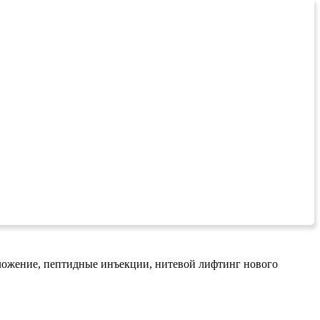
оложение, пептидные инъекции, нитевой лифтинг нового