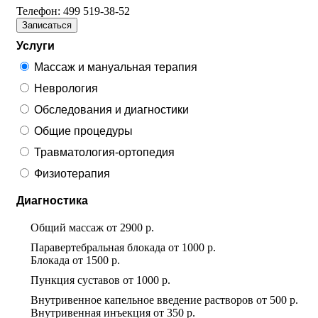
Телефон:
499 519-38-52
Записаться
Услуги
Массаж и мануальная терапия
Неврология
Обследования и диагностики
Общие процедуры
Травматология-ортопедия
Физиотерапия
Диагностика
Общий массаж
от
2900 р.
Паравертебральная блокада
от
1000 р.
Блокада
от
1500 р.
Пункция суставов
от
1000 р.
Внутривенное капельное введение растворов
от
500 р.
Внутривенная инъекция
от
350 р.