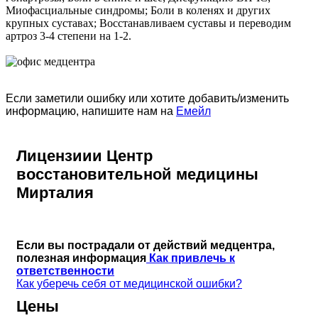
Миофасциальные синдромы; Боли в коленях и других
крупных суставах; Восстанавливаем суставы и переводим
артроз 3-4 степени на 1-2.
Если заметили ошибку или хотите добавить/изменить
информацию, напишите нам на
Емейл
Лицензиии Центр
восстановительной медицины
Мирталия
Если вы пострадали от действий медцентра,
полезная информация
Как привлечь к
ответственности
Как уберечь себя от медицинской ошибки?
Цены