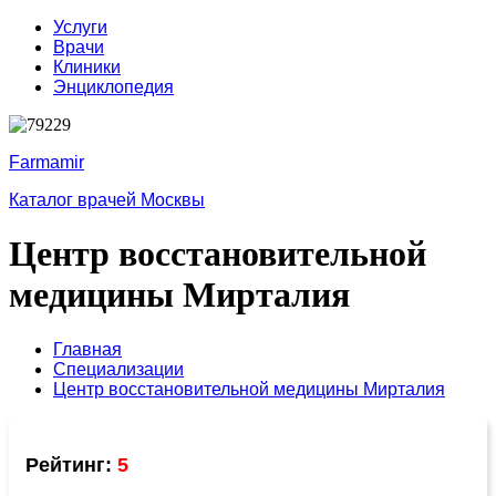
Услуги
Врачи
Клиники
Энциклопедия
Farmamir
Каталог врачей Москвы
Центр восстановительной
медицины Мирталия
Главная
Специализации
Центр восстановительной медицины Мирталия
Рейтинг:
5