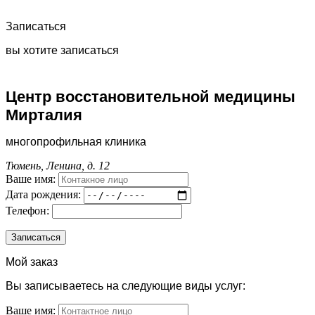
Записаться
вы хотите записаться
Центр восстановительной медицины
Мирталия
многопрофильная клиника
Тюмень, Ленина, д. 12
Ваше имя:
Дата рождения:
Телефон:
Мой заказ
Вы записываетесь на следующие виды услуг:
Ваше имя: