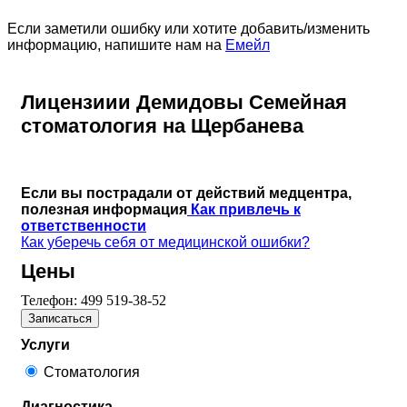
Если заметили ошибку или хотите добавить/изменить
информацию, напишите нам на
Емейл
Лицензиии Демидовы Семейная
стоматология на Щербанева
Если вы пострадали от действий медцентра,
полезная информация
Как привлечь к
ответственности
Как уберечь себя от медицинской ошибки?
Цены
Телефон:
499 519-38-52
Записаться
Услуги
Стоматология
Диагностика