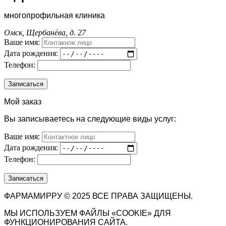
многопрофильная клиника
Омск, Щербанёва, д. 27
Ваше имя:
Дата рождения:
Телефон:
Мой заказ
Вы записываетесь на следующие виды услуг:
Ваше имя:
Дата рождения:
Телефон:
ФАРМАМИРРУ © 2025 ВСЕ ПРАВА ЗАЩИЩЕНЫ.
МЫ ИСПОЛЬЗУЕМ ФАЙЛЫ «COOKIE» ДЛЯ
ФУНКЦИОНИРОВАНИЯ САЙТА.