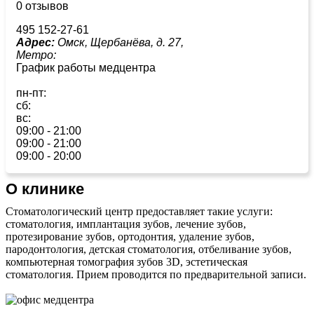
0 отзывов
495 152-27-61
Адрес:
Омск, Щербанёва, д. 27,
Метро:
График работы медцентра
пн-пт:
сб:
вс:
09:00 - 21:00
09:00 - 21:00
09:00 - 20:00
О клинике
Стоматологический центр предоставляет такие услуги:
стоматология, имплантация зубов, лечение зубов,
протезирование зубов, ортодонтия, удаление зубов,
пародонтология, детская стоматология, отбеливание зубов,
компьютерная томография зубов 3D, эстетическая
стоматология. Прием проводится по предварительной записи.