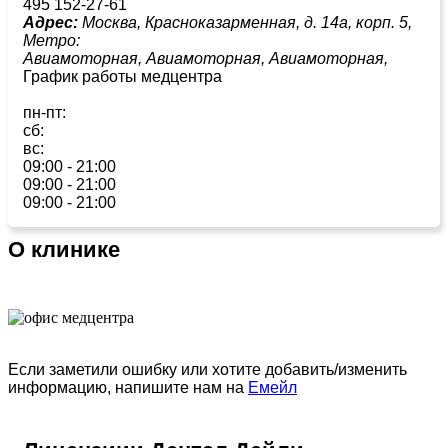
495 152-27-61
Адрес:
Москва, Красноказарменная, д. 14а, корп. 5,
Метро:
Авиамоторная,
Авиамоторная,
Авиамоторная,
График работы медцентра
пн-пт:
сб:
вс:
09:00 - 21:00
09:00 - 21:00
09:00 - 21:00
О клинике
Если заметили ошибку или хотите добавить/изменить
информацию, напишите нам на
Емейл