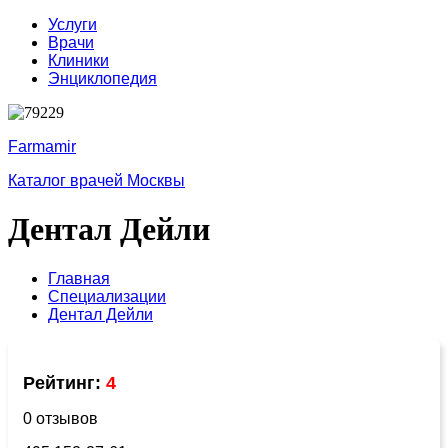
Услуги
Врачи
Клиники
Энциклопедия
Farmamir
Каталог врачей Москвы
Дентал Дейли
Главная
Специализации
Дентал Дейли
Рейтинг:
4
0 отзывов