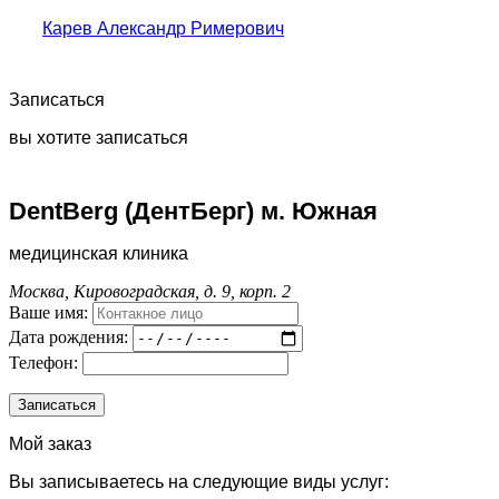
Карев Александр Римерович
Записаться
вы хотите записаться
DentBerg (ДентБерг) м. Южная
медицинская клиника
Москва, Кировоградская, д. 9, корп. 2
Ваше имя:
Дата рождения:
Телефон:
Мой заказ
Вы записываетесь на следующие виды услуг: