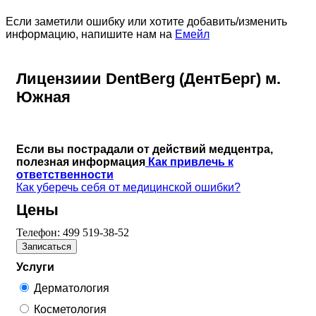
Если заметили ошибку или хотите добавить/изменить
информацию, напишите нам на
Емейл
Лицензиии DentBerg (ДентБерг) м.
Южная
Если вы пострадали от действий медцентра,
полезная информация
Как привлечь к
ответственности
Как уберечь себя от медицинской ошибки?
Цены
Телефон:
499 519-38-52
Записаться
Услуги
Дерматология
Косметология