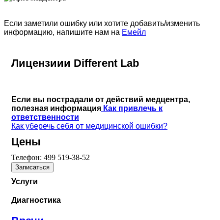
Если заметили ошибку или хотите добавить/изменить
информацию, напишите нам на
Емейл
Лицензиии Different Lab
Если вы пострадали от действий медцентра,
полезная информация
Как привлечь к
ответственности
Как уберечь себя от медицинской ошибки?
Цены
Телефон:
499 519-38-52
Записаться
Услуги
Диагностика