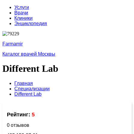
Услуги
Врачи
Клиники
Энциклопедия
Farmamir
Каталог врачей Москвы
Different Lab
Главная
Специализации
Different Lab
Рейтинг:
5
0 отзывов