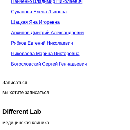
Панченко Владимир Николаевич
Суханова Елена Львовна
Шацкая Яна Игоревна
Архипов Дмитрий Александрович
Рябков Евгений Николаевич
Николаева Марина Викторовна
Богословский Сергей Геннадьевич
Записаться
вы хотите записаться
Different Lab
медицинская клиника