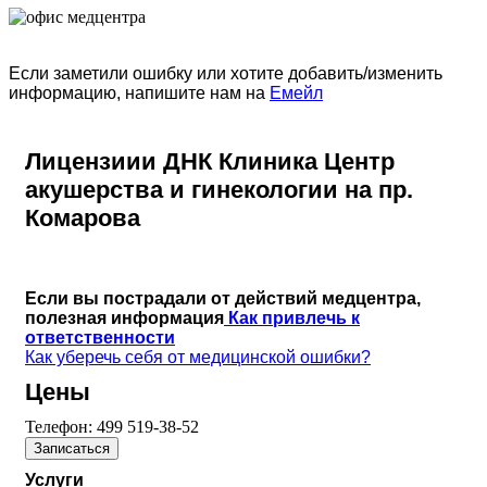
Если заметили ошибку или хотите добавить/изменить
информацию, напишите нам на
Емейл
Лицензиии ДНК Клиника Центр
акушерства и гинекологии на пр.
Комарова
Если вы пострадали от действий медцентра,
полезная информация
Как привлечь к
ответственности
Как уберечь себя от медицинской ошибки?
Цены
Телефон:
499 519-38-52
Записаться
Услуги