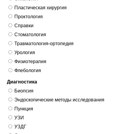
Пластическая хирургия
Проктология
Справки
Стоматология
Травматология-ортопедия
Урология
Физиотерапия
Флебология
Диагностика
Биопсия
Эндоскопические методы исследования
Пункция
УЗИ
УЗДГ