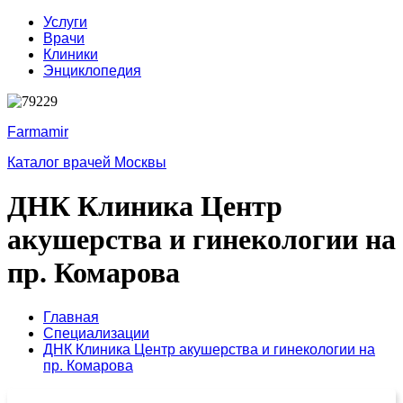
Услуги
Врачи
Клиники
Энциклопедия
Farmamir
Каталог врачей Москвы
ДНК Клиника Центр
акушерства и гинекологии на
пр. Комарова
Главная
Специализации
ДНК Клиника Центр акушерства и гинекологии на
пр. Комарова