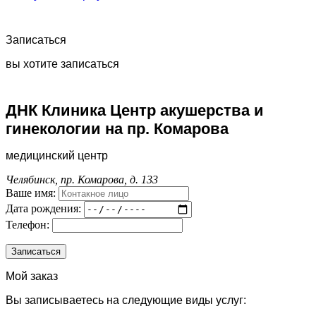
Записаться
вы хотите записаться
ДНК Клиника Центр акушерства и
гинекологии на пр. Комарова
медицинский центр
Челябинск, пр. Комарова, д. 133
Ваше имя:
Дата рождения:
Телефон:
Мой заказ
Вы записываетесь на следующие виды услуг: