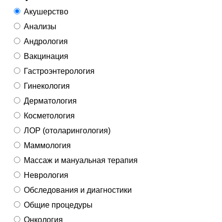
Акушерство
Анализы
Андрология
Вакцинация
Гастроэнтерология
Гинекология
Дерматология
Косметология
ЛОР (отоларингология)
Маммология
Массаж и мануальная терапия
Неврология
Обследования и диагностики
Общие процедуры
Онкология