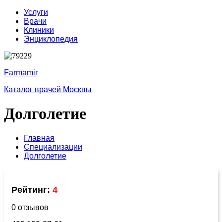
Услуги
Врачи
Клиники
Энциклопедия
Farmamir
Каталог врачей Москвы
Долголетие
Главная
Специализации
Долголетие
Рейтинг:
4
0 отзывов