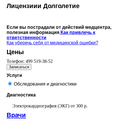
Лицензиии Долголетие
Если вы пострадали от действий медцентра,
полезная информация
Как привлечь к
ответственности
Как уберечь себя от медицинской ошибки?
Цены
Телефон:
499 519-38-52
Записаться
Услуги
Обследования и диагностики
Диагностика
Электрокардиография (ЭКГ)
от
300 р.
Врачи