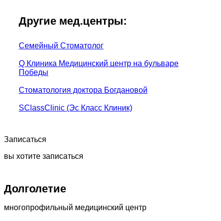
Другие мед.центры:
Семейный Стоматолог
Q Клиника Медицинский центр на бульваре
Победы
Стоматология доктора Богдановой
SClassClinic (Эс Класс Клиник)
Записаться
вы хотите записаться
Долголетие
многопрофильный медицинский центр