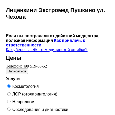
Лицензиии Экстромед Пушкино ул.
Чехова
Если вы пострадали от действий медцентра,
полезная информация
Как привлечь к
ответственности
Как уберечь себя от медицинской ошибки?
Цены
Телефон:
499 519-38-52
Записаться
Услуги
Косметология
ЛОР (отоларингология)
Неврология
Обследования и диагностики