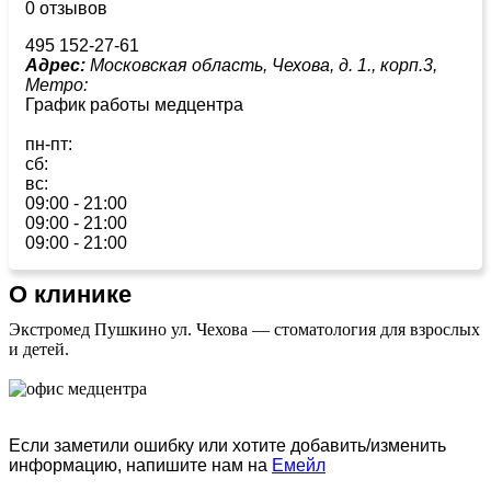
0 отзывов
495 152-27-61
Адрес:
Московская область, Чехова, д. 1., корп.3,
Метро:
График работы медцентра
пн-пт:
сб:
вс:
09:00 - 21:00
09:00 - 21:00
09:00 - 21:00
О клинике
Экстромед Пушкино ул. Чехова — стоматология для взрослых
и детей.
Если заметили ошибку или хотите добавить/изменить
информацию, напишите нам на
Емейл