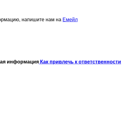
формацию, напишите нам на
Емейл
ная информация
Как привлечь к ответственности