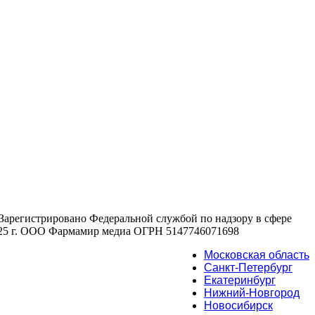
 , Зарегистрировано Федеральной службой по надзору в сфере
2025 г. ООО Фармамир медиа ОГРН 5147746071698
Московская область
Санкт-Петербург
Екатеринбург
Нижний-Новгород
Новосибирск