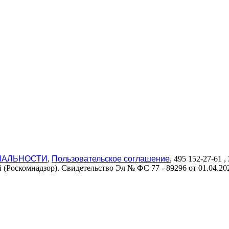
ИАЛЬНОСТИ
,
Пользовательское соглашение
, 495 152-27-61
(Роскомнадзор). Свидетельство Эл № ФС 77 - 89296 от 01.04.