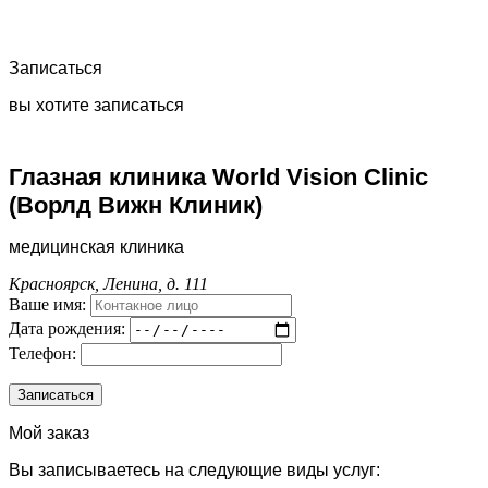
Записаться
вы хотите записаться
Глазная клиника World Vision Clinic
(Ворлд Вижн Клиник)
медицинская клиника
Красноярск, Ленина, д. 111
Ваше имя:
Дата рождения:
Телефон:
Мой заказ
Вы записываетесь на следующие виды услуг: