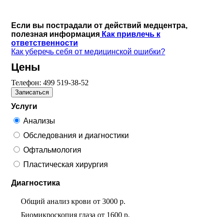
Если вы пострадали от действий медцентра,
полезная информация
Как привлечь к
ответственности
Как уберечь себя от медицинской ошибки?
Цены
Телефон:
499 519-38-52
Записаться
Услуги
Анализы
Обследования и диагностики
Офтальмология
Пластическая хирургия
Диагностика
Общий анализ крови
от
3000 р.
Биомикроскопия глаза
от
1600 р.