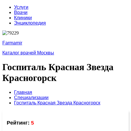
Услуги
Врачи
Клиники
Энциклопедия
Farmamir
Каталог врачей Москвы
Госпиталь Красная Звезда
Красногорск
Главная
Специализации
Госпиталь Красная Звезда Красногорск
Рейтинг:
5