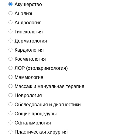
Акушерство
Анализы
Андрология
Гинекология
Дерматология
Кардиология
Косметология
ЛОР (отоларингология)
Маммология
Массаж и мануальная терапия
Неврология
Обследования и диагностики
Общие процедуры
Офтальмология
Пластическая хирургия