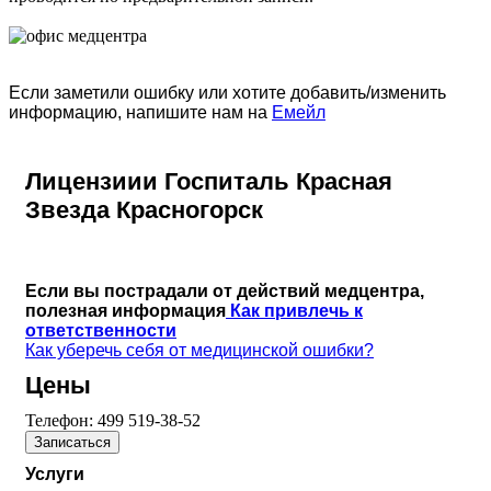
Если заметили ошибку или хотите добавить/изменить
информацию, напишите нам на
Емейл
Лицензиии Госпиталь Красная
Звезда Красногорск
Если вы пострадали от действий медцентра,
полезная информация
Как привлечь к
ответственности
Как уберечь себя от медицинской ошибки?
Цены
Телефон:
499 519-38-52
Записаться
Услуги