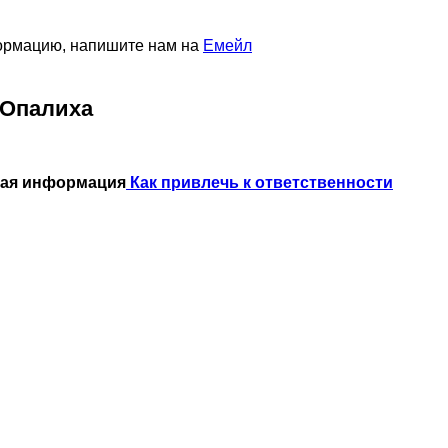
формацию, напишите нам на
Емейл
 Опалиха
ная информация
Как привлечь к ответственности