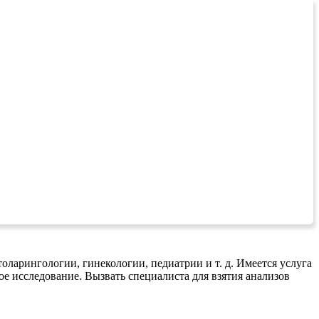
оларингологии, гинекологии, педиатрии и т. д. Имеется услуга
ое исследование. Вызвать специалиста для взятия анализов