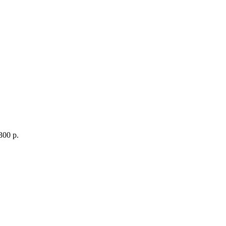
300 р.