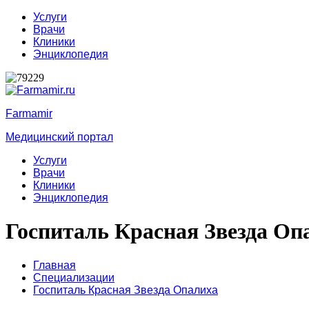
Услуги
Врачи
Клиники
Энциклопедия
Farmamir
Медицинский портал
Услуги
Врачи
Клиники
Энциклопедия
Госпиталь Красная Звезда Оп
Главная
Специализации
Госпиталь Красная Звезда Опалиха