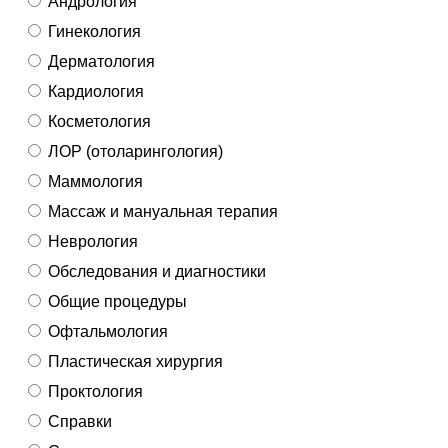
Андрология
Гинекология
Дерматология
Кардиология
Косметология
ЛОР (отоларингология)
Маммология
Массаж и мануальная терапия
Неврология
Обследования и диагностики
Общие процедуры
Офтальмология
Пластическая хирургия
Проктология
Справки