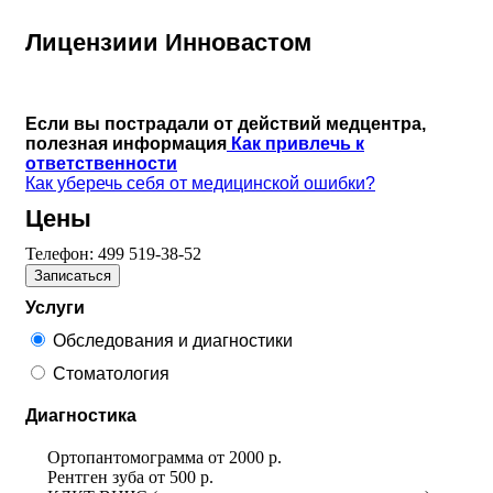
Лицензиии Инновастом
Если вы пострадали от действий медцентра,
полезная информация
Как привлечь к
ответственности
Как уберечь себя от медицинской ошибки?
Цены
Телефон:
499 519-38-52
Записаться
Услуги
Обследования и диагностики
Стоматология
Диагностика
Ортопантомограмма
от
2000 р.
Рентген зуба
от
500 р.