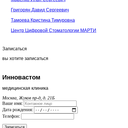
Григорян Давид Сергеевич
Тамоева Кристина Тимуровна
Центр Цифровой Стоматологии МАРТИ
Записаться
вы хотите записаться
Инновастом
медицинская клиника
Москва, Жуков пр-д, д. 21Б
Ваше имя:
Дата рождения:
Телефон: