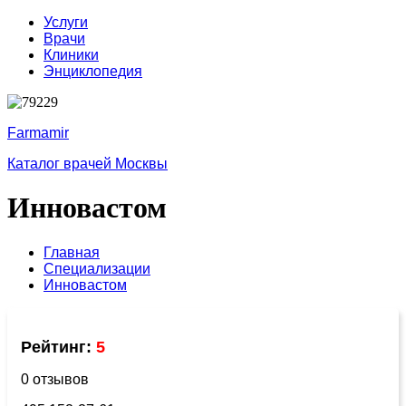
Услуги
Врачи
Клиники
Энциклопедия
Farmamir
Каталог врачей Москвы
Инновастом
Главная
Специализации
Инновастом
Рейтинг:
5
0 отзывов