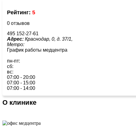
Рейтинг:
5
0 отзывов
495 152-27-61
Адрес:
Краснодар, 0, д. 37/1,
Метро:
График работы медцентра
пн-пт:
сб:
вс:
07:00 - 20:00
07:00 - 15:00
07:00 - 14:00
О клинике