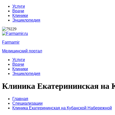
Услуги
Врачи
Клиники
Энциклопедия
Farmamir
Медицинский портал
Услуги
Врачи
Клиники
Энциклопедия
Клиника Екатерининская на 
Главная
Специализации
Клиника Екатерининская на Кубанской Набережной