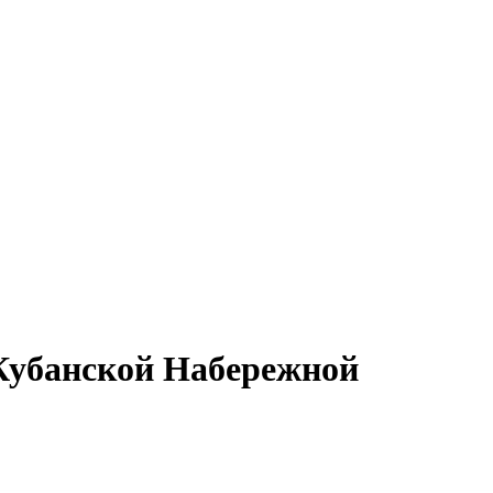
Кубанской Набережной