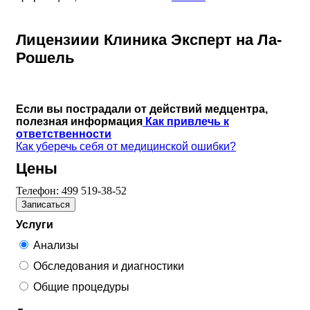
Лицензиии Клиника Эксперт на Ла-
Рошель
Если вы пострадали от действий медцентра,
полезная информация
Как привлечь к
ответственности
Как уберечь себя от медицинской ошибки?
Цены
Телефон:
499 519-38-52
Записаться
Услуги
Анализы
Обследования и диагностики
Общие процедуры