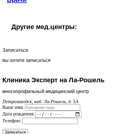
Другие мед.центры:
Записаться
вы хотите записаться
Клиника Эксперт на Ла-Рошель
многопрофильный медицинский центр
Петрозаводск, наб. Ла-Рошель, д. 5А
Ваше имя:
Дата рождения:
Телефон: