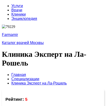
Услуги
Врачи
Клиники
Энциклопедия
Farmamir
Каталог врачей Москвы
Клиника Эксперт на Ла-
Рошель
Главная
Специализации
Клиника Эксперт на Ла-Рошель
Рейтинг:
5