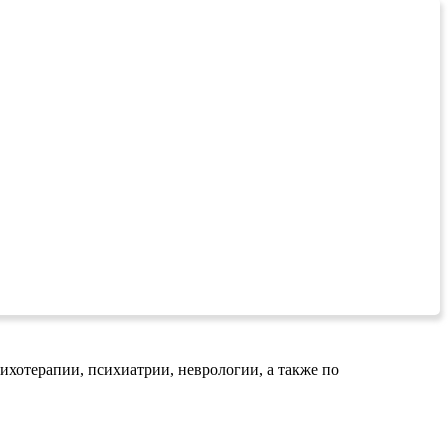
хотерапии, психиатрии, неврологии, а также по