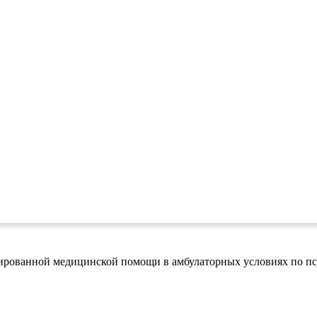
ированной медицинской помощи в амбулаторных условиях по пси