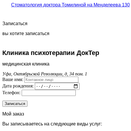
Стоматология доктора Томилиной на Менделеева 130
Записаться
вы хотите записаться
Клиника психотерапии ДокТер
медицинская клиника
Уфа, Октябрьской Революции, д, 34 пом. 1
Ваше имя:
Дата рождения:
Телефон:
Мой заказ
Вы записываетесь на следующие виды услуг: