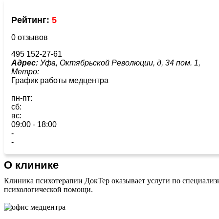
Рейтинг:
5
0 отзывов
495 152-27-61
Адрес:
Уфа, Октябрьской Революции, д, 34 пом. 1,
Метро:
График работы медцентра
пн-пт:
сб:
вс:
09:00 - 18:00
-
-
О клинике
Клиника психотерапии ДокТер оказывает услуги по специализ
психологической помощи.