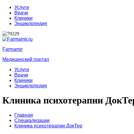
Услуги
Врачи
Клиники
Энциклопедия
Farmamir
Медицинский портал
Услуги
Врачи
Клиники
Энциклопедия
Клиника психотерапии ДокТе
Главная
Специализации
Клиника психотерапии ДокТер