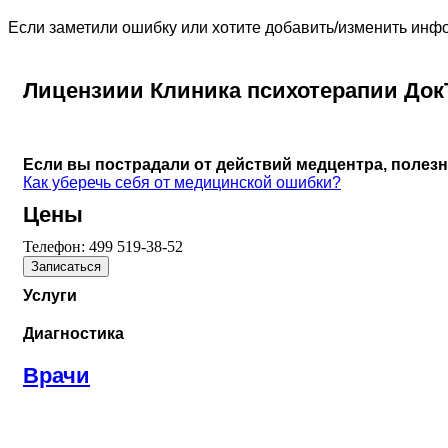
Если заметили ошибку или хотите добавить/изменить ин
Лицензиии Клиника психотерапии Док
Если вы пострадали от действий медцентра, полез
Как уберечь себя от медицинской ошибки?
Цены
Телефон:
499 519-38-52
Записаться
Услуги
Диагностика
Врачи