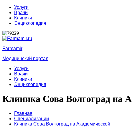
Услуги
Врачи
Клиники
Энциклопедия
Farmamir
Медицинский портал
Услуги
Врачи
Клиники
Энциклопедия
Клиника Сова Волгоград на 
Главная
Специализации
Клиника Сова Волгоград на Академической