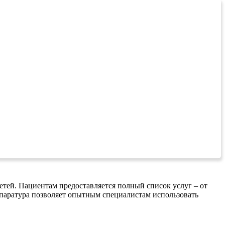
тей. Пациентам предоставляется полный список услуг – от
ппаратура позволяет опытным специалистам использовать